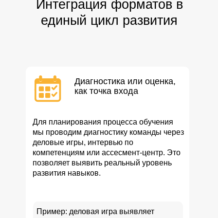
Интеграция форматов в
единый цикл развития
Диагностика или оценка,
как точка входа
Для планирования процесса обучения
мы проводим диагностику команды через
деловые игры, интервью по
компетенциям или ассесмент-центр. Это
позволяет выявить реальный уровень
развития навыков.
Пример: деловая игра выявляет