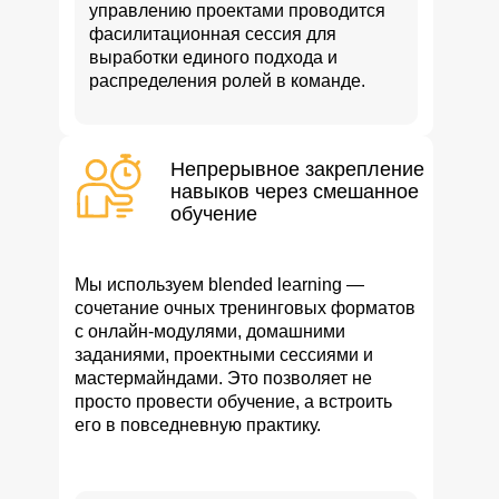
управлению проектами проводится
фасилитационная сессия для
выработки единого подхода и
распределения ролей в команде.
Непрерывное закрепление
навыков через смешанное
обучение
Мы используем blended learning —
сочетание очных тренинговых форматов
с онлайн-модулями, домашними
заданиями, проектными сессиями и
мастермайндами. Это позволяет не
просто провести обучение, а встроить
его в повседневную практику.