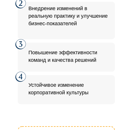
Внедрение изменений в
реальную практику и улучшение
бизнес-показателей
Повышение эффективности
команд и качества решений
Устойчивое изменение
корпоративной культуры