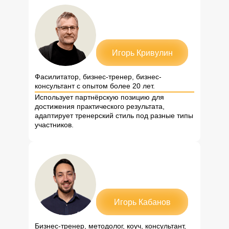
Игорь Кривулин
Фасилитатор, бизнес-тренер, бизнес-
консультант с опытом более 20 лет.
Использует партнёрскую позицию для
достижения практического результата,
адаптирует тренерский стиль под разные типы
участников.
Игорь Кабанов
Бизнес-тренер, методолог, коуч, консультант,