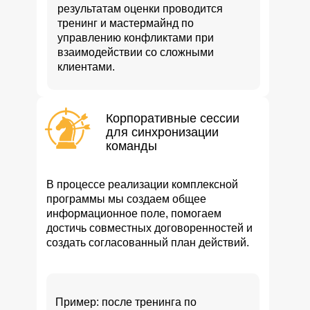
результатам оценки проводится
тренинг и мастермайнд по
управлению конфликтами при
взаимодействии со сложными
клиентами.
Корпоративные сессии
для синхронизации
команды
В процессе реализации комплексной
программы мы создаем общее
информационное поле, помогаем
достичь совместных договоренностей и
создать согласованный план действий.
Пример: после тренинга по