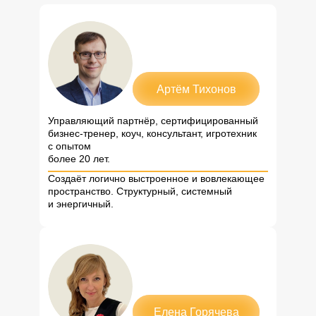
Артём Тихонов
Управляющий партнёр, сертифицированный
бизнес-тренер, коуч, консультант, игротехник
с опытом
более 20 лет.
Создаёт логично выстроенное и вовлекающее
пространство. Структурный, системный
и энергичный.
Елена Горячева