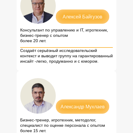
Алексей Байгузов
Консультант по управлению и ІТ, игротехник,
бизнес-тренер с опытом
более 20 лет.
Создаёт серьёзный исследовательский
контекст и выводит группу на гарантированный
инсайт -легко, продуманно и с юмором.
Александр Мухлаев
Бизнес-тренер, игротехник, методолог,
специалист по оценке персонала с опытом
более 15 лет.