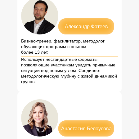
Александр Фатеев
Бизнес-тренер, фасилитатор, методолог
обучающих программ с опытом
более 13 лет.
Использует нестандартные форматы,
позволяющие участникам увидеть привычные
ситуации под новым углом. Соединяет
методологическую глубину с живой динамикой
группы.
Анастасия Белоусова