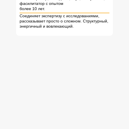
фасилитатор с опытом
более 10 лет.
Соединяет экспертизу с исследованиями,
рассказывает просто о сложном. Структурный,
энергичный и вовлекающий.