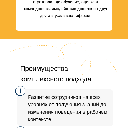
стратегию, где обучение, оценка и
командное взаимодействие дополняют друг
друга и усиливают эффект.
Преимущества
комплексного подхода
Развитие сотрудников на всех
уровнях от получения знаний до
изменения поведения в рабочем
контексте