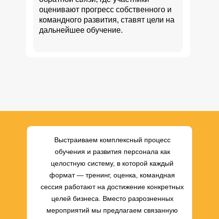
оценивают прогресс собственного и
командного развития, ставят цели на
дальнейшее обучение.
Выстраиваем комплексный процесс
обучения и развития персонала как
целостную систему, в которой каждый
формат — тренинг, оценка, командная
сессия работают на достижение конкретных
целей бизнеса. Вместо разрозненных
мероприятий мы предлагаем связанную