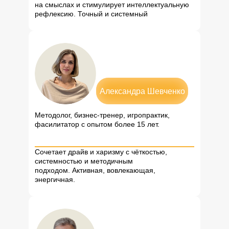
на смыслах и стимулирует интеллектуальную
рефлексию. Точный и системный
Александра Шевченко
Методолог, бизнес-тренер, игропрактик,
фасилитатор с опытом более 15 лет.
Сочетает драйв и харизму с чёткостью,
системностью и методичным
подходом. Активная, вовлекающая,
энергичная.