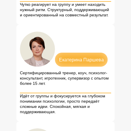
Чутко реагирует на группу и умеет находить
нужный ритм. Структурный, поддерживающий
и ориентированный на совместный результат.
Екатерина Паршева
Сертифицированный тренер, коуч, психолог-
консультант, игротехник, супервизор с опытом
более 15 лет.
Идёт от группы и фокусируется на глубоком
понимании психологии, просто передаёт
сложные идеи. Спокойная, мягкая и
поддерживающая.