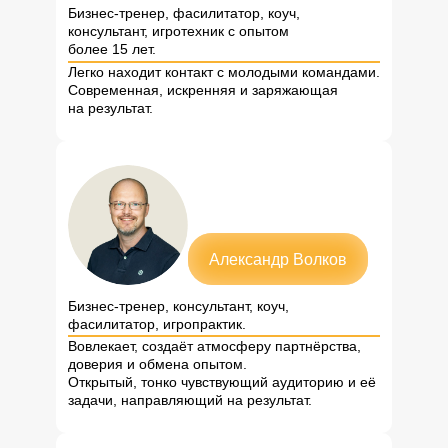
Бизнес-тренер, фасилитатор, коуч,
консультант, игротехник с опытом
более 15 лет.
Легко находит контакт с молодыми командами.
Современная, искренняя и заряжающая
на результат.
Александр Волков
Бизнес-тренер, консультант, коуч,
фасилитатор, игропрактик.
Вовлекает, создаёт атмосферу партнёрства,
доверия и обмена опытом.
Открытый, тонко чувствующий аудиторию и её
задачи, направляющий на результат.