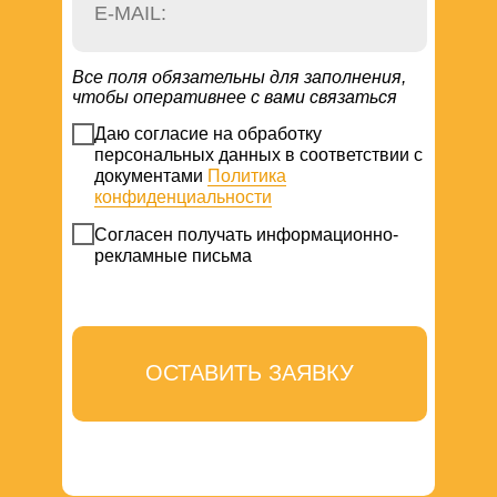
Все поля обязательны для заполнения,
чтобы оперативнее с вами связаться
Даю согласие на обработку
персональных данных в соответствии с
документами
Политика
конфиденциальности
Согласен получать информационно-
рекламные письма
ОСТАВИТЬ ЗАЯВКУ