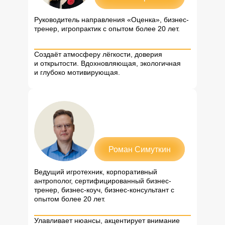
Руководитель направления «Оценка», бизнес-
тренер, игропрактик с опытом более 20 лет.
Создаёт атмосферу лёгкости, доверия
и открытости. Вдохновляющая, экологичная
и глубоко мотивирующая.
Роман Симуткин
Ведущий игротехник, корпоративный
антрополог, сертифицированный бизнес-
тренер, бизнес-коуч, бизнес-консультант с
опытом более 20 лет.
Улавливает нюансы, акцентирует внимание