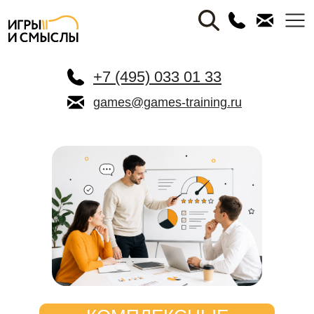
+7 (495) 033 01 33
games@games-training.ru