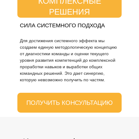
КОМПЛЕКСНЫЕ
РЕШЕНИЯ
СИЛА СИСТЕМНОГО ПОДХОДА
Для достижения системного эффекта мы
создаем единую методологическую концепцию
от диагностики команды и оценки текущего
уровня развития компетенций до комплексной
проработки навыков и выработки общих
командных решений. Это дает синергию,
которую невозможно получить по частям.
ПОЛУЧИТЬ КОНСУЛЬТАЦИЮ