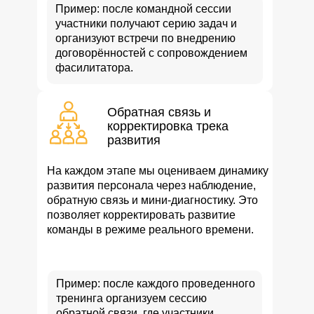
Пример: после командной сессии
участники получают серию задач и
организуют встречи по внедрению
договорённостей с сопровождением
фасилитатора.
Обратная связь и
корректировка трека
развития
На каждом этапе мы оцениваем динамику
развития персонала через наблюдение,
обратную связь и мини-диагностику. Это
позволяет корректировать развитие
команды в режиме реального времени.
Пример: после каждого проведенного
тренинга организуем сессию
обратной связи, где участники