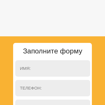
Заполните форму