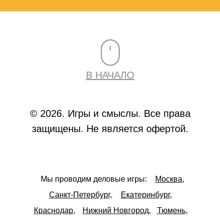
В НАЧАЛО
© 2026. Игры и смыслы. Все права
защищены. Не является офертой.
Мы проводим деловые игры:
Москва,
Санкт-Петербург,
Екатеринбург,
Краснодар,
Нижний Новгород,
Тюмень,