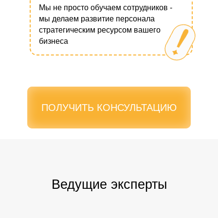
Мы не просто обучаем сотрудников -
мы делаем развитие персонала
стратегическим ресурсом вашего
бизнеса
ПОЛУЧИТЬ КОНСУЛЬТАЦИЮ
Ведущие эксперты