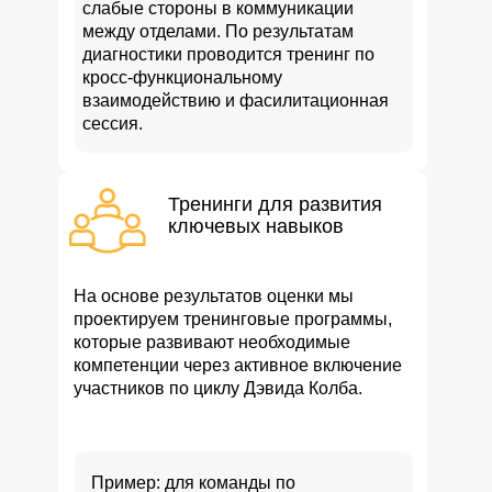
слабые стороны в коммуникации
между отделами. По результатам
диагностики проводится тренинг по
кросс-функциональному
взаимодействию и фасилитационная
сессия.
Тренинги для развития
ключевых навыков
На основе результатов оценки мы
проектируем тренинговые программы,
которые развивают необходимые
компетенции через активное включение
участников по циклу Дэвида Колба.
Пример: для команды по