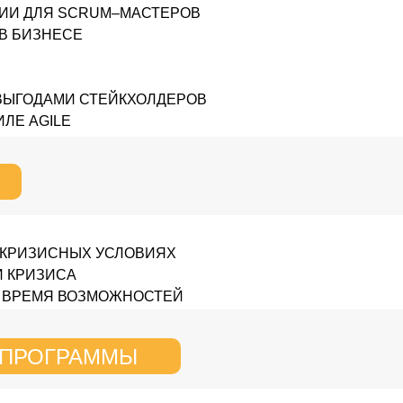
ИИ ДЛЯ SCRUM–МАСТЕРОВ
В БИЗНЕСЕ
 ВЫГОДАМИ СТЕЙКХОЛДЕРОВ
ЛЕ AGILE
 КРИЗИСНЫХ УСЛОВИЯХ
И КРИЗИСА
И ВРЕМЯ ВОЗМОЖНОСТЕЙ
 ПРОГРАММЫ