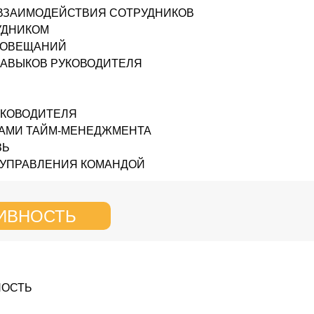
ВЗАИМОДЕЙСТВИЯ СОТРУДНИКОВ
УДНИКОМ
СОВЕЩАНИЙ
НАВЫКОВ РУКОВОДИТЕЛЯ
УКОВОДИТЕЛЯ
ТАМИ ТАЙМ-МЕНЕДЖМЕНТА
ЗЬ
 УПРАВЛЕНИЯ КОМАНДОЙ
ИВНОСТЬ
НОСТЬ