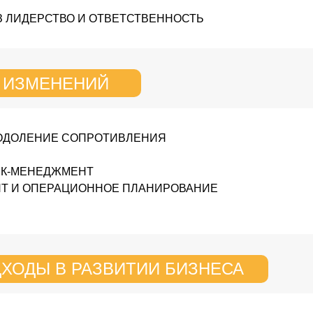
 ЛИДЕРСТВО И ОТВЕТСТВЕННОСТЬ
 ИЗМЕНЕНИЙ
ОДОЛЕНИЕ СОПРОТИВЛЕНИЯ
СК-МЕНЕДЖМЕНТ
Т И ОПЕРАЦИОННОЕ ПЛАНИРОВАНИЕ
ХОДЫ В РАЗВИТИИ БИЗНЕСА