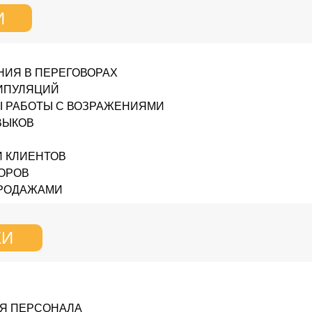
И
НИЯ В ПЕРЕГОВОРАХ
НИПУЛЯЦИЙ
 РАБОТЫ С ВОЗРАЖЕНИЯМИ
ВЫКОВ
И КЛИЕНТОВ
ОРОВ
ПРОДАЖАМИ
КИ
ИЯ ПЕРСОНАЛА