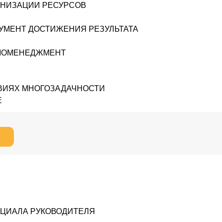
АНИЗАЦИИ РЕСУРСОВ
УМЕНТ ДОСТИЖЕНИЯ РЕЗУЛЬТАТА
АМОМЕНЕДЖМЕНТ
ОВИЯХ МНОГОЗАДАЧНОСТИ
Е
НЦИАЛА РУКОВОДИТЕЛЯ