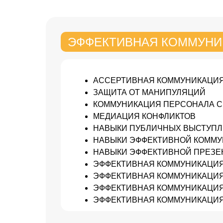
ЭФФЕКТИВНАЯ КОММУНИ
АССЕРТИВНАЯ КОММУНИКАЦИЯ
ЗАЩИТА ОТ МАНИПУЛЯЦИЙ
КОММУНИКАЦИЯ ПЕРСОНАЛА С
МЕДИАЦИЯ КОНФЛИКТОВ
НАВЫКИ ПУБЛИЧНЫХ ВЫСТУП
НАВЫКИ ЭФФЕКТИВНОЙ КОММУ
НАВЫКИ ЭФФЕКТИВНОЙ ПРЕЗЕ
ЭФФЕКТИВНАЯ КОММУНИКАЦИЯ
ЭФФЕКТИВНАЯ КОММУНИКАЦИЯ
ЭФФЕКТИВНАЯ КОММУНИКАЦИЯ 
ЭФФЕКТИВНАЯ КОММУНИКАЦИЯ