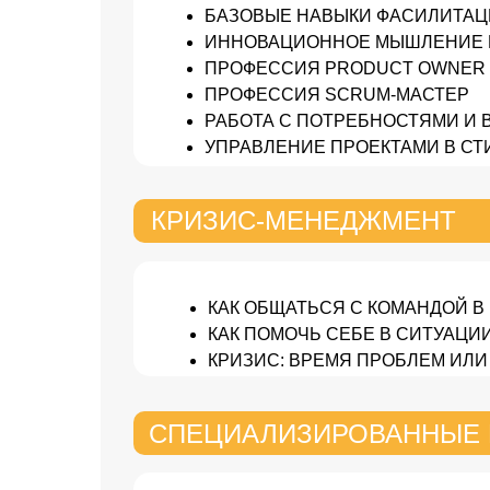
БАЗОВЫЕ НАВЫКИ ФАСИЛИТАЦ
ИННОВАЦИОННОЕ МЫШЛЕНИЕ 
ПРОФЕССИЯ PRODUCT OWNER
ПРОФЕССИЯ SCRUM-МАСТЕР
РАБОТА С ПОТРЕБНОСТЯМИ И
УПРАВЛЕНИЕ ПРОЕКТАМИ В СТИ
КРИЗИС-МЕНЕДЖМЕНТ
КАК ОБЩАТЬСЯ С КОМАНДОЙ В
КАК ПОМОЧЬ СЕБЕ В СИТУАЦИ
КРИЗИС: ВРЕМЯ ПРОБЛЕМ ИЛ
СПЕЦИАЛИЗИРОВАННЫЕ