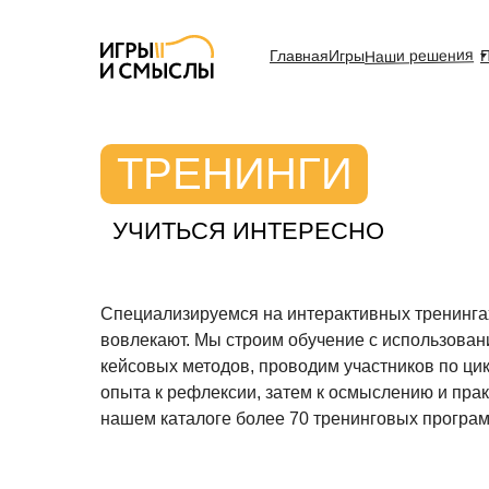
Наши решения
Главная
Игры
ТРЕНИНГИ
УЧИТЬСЯ ИНТЕРЕСНО
Специализируемся на интерактивных тренинга
вовлекают. Мы строим обучение с использован
кейсовых методов, проводим участников по ци
опыта к рефлексии, затем к осмыслению и пра
нашем каталоге более 70 тренинговых програм