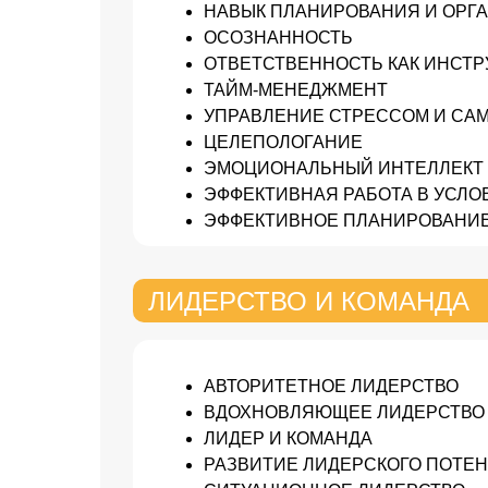
НАВЫК ПЛАНИРОВАНИЯ И ОРГ
ОСОЗНАННОСТЬ
ОТВЕТСТВЕННОСТЬ КАК ИНСТР
ТАЙМ-МЕНЕДЖМЕНТ
УПРАВЛЕНИЕ СТРЕССОМ И С
ЦЕЛЕПОЛОГАНИЕ
ЭМОЦИОНАЛЬНЫЙ ИНТЕЛЛЕКТ
ЭФФЕКТИВНАЯ РАБОТА В УСЛ
ЭФФЕКТИВНОЕ ПЛАНИРОВАНИ
ЛИДЕРСТВО И КОМАНДА
АВТОРИТЕТНОЕ ЛИДЕРСТВО
ВДОХНОВЛЯЮЩЕЕ ЛИДЕРСТВО
ЛИДЕР И КОМАНДА
РАЗВИТИЕ ЛИДЕРСКОГО ПОТЕ