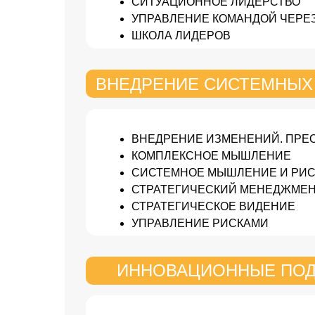
СИТУАЦИОННОЕ ЛИДЕРСТВО
УПРАВЛЕНИЕ КОМАНДОЙ ЧЕРЕЗ
ШКОЛА ЛИДЕРОВ
ВНЕДРЕНИЕ СИСТЕМНЫХ
ВНЕДРЕНИЕ ИЗМЕНЕНИЙ. ПРЕ
КОМПЛЕКСНОЕ МЫШЛЕНИЕ
СИСТЕМНОЕ МЫШЛЕНИЕ И РИ
СТРАТЕГИЧЕСКИЙ МЕНЕДЖМЕН
СТРАТЕГИЧЕСКОЕ ВИДЕНИЕ
УПРАВЛЕНИЕ РИСКАМИ
ИННОВАЦИОННЫЕ ПОД