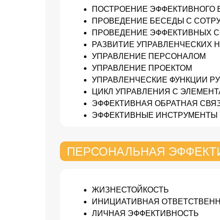
ПОСТРОЕНИЕ ЭФФЕКТИВНОГО 
ПРОВЕДЕНИЕ БЕСЕДЫ С СОТР
ПРОВЕДЕНИЕ ЭФФЕКТИВНЫХ 
РАЗВИТИЕ УПРАВЛЕНЧЕСКИХ 
УПРАВЛЕНИЕ ПЕРСОНАЛОМ
УПРАВЛЕНИЕ ПРОЕКТОМ
УПРАВЛЕНЧЕСКИЕ ФУНКЦИИ Р
ЦИКЛ УПРАВЛЕНИЯ С ЭЛЕМЕН
ЭФФЕКТИВНАЯ ОБРАТНАЯ СВЯ
ЭФФЕКТИВНЫЕ ИНСТРУМЕНТЫ
ПЕРСОНАЛЬНАЯ ЭФФЕКТ
ЖИЗНЕСТОЙКОСТЬ
ИНИЦИАТИВНАЯ ОТВЕТСТВЕН
ЛИЧНАЯ ЭФФЕКТИВНОСТЬ