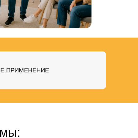
ОЕ ПРИМЕНЕНИЕ
ммы: