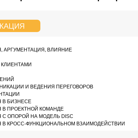
↓
КАЦИЯ
, АРГУМЕНТАЦИЯ, ВЛИЯНИЕ
 КЛИЕНТАМИ
ЛЕНИЙ
НИКАЦИИ И ВЕДЕНИЯ ПЕРЕГОВОРОВ
НТАЦИИ
 В БИЗНЕСЕ
 В ПРОЕКТНОЙ КОМАНДЕ
С ОПОРОЙ НА МОДЕЛЬ DISC
 В КРОСС-ФУНКЦИОНАЛЬНОМ ВЗАИМОДЕЙСТВИИ