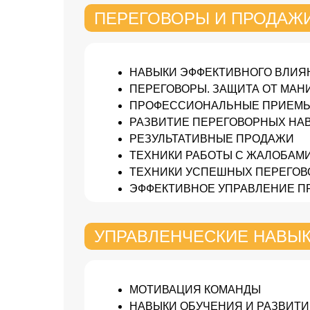
ПЕРЕГОВОРЫ И ПРОДАЖ
НАВЫКИ ЭФФЕКТИВНОГО ВЛИЯ
ПЕРЕГОВОРЫ. ЗАЩИТА ОТ МА
ПРОФЕССИОНАЛЬНЫЕ ПРИЕМЫ
РАЗВИТИЕ ПЕРЕГОВОРНЫХ НА
РЕЗУЛЬТАТИВНЫЕ ПРОДАЖИ
ТЕХНИКИ РАБОТЫ С ЖАЛОБАМ
ТЕХНИКИ УСПЕШНЫХ ПЕРЕГОВ
ЭФФЕКТИВНОЕ УПРАВЛЕНИЕ 
УПРАВЛЕНЧЕСКИЕ НАВЫ
МОТИВАЦИЯ КОМАНДЫ
НАВЫКИ ОБУЧЕНИЯ И РАЗВИТ