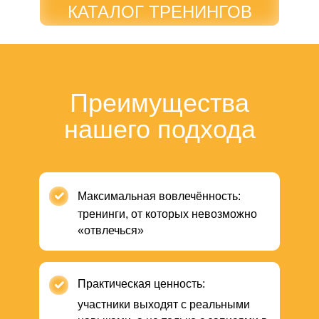
КАТАЛОГ ТРЕНИНГОВ
Преимущества
нашего подхода
Максимальная вовлечённость:
тренинги, от которых невозможно
«отвлечься»
Практическая ценность:
участники выходят с реальными