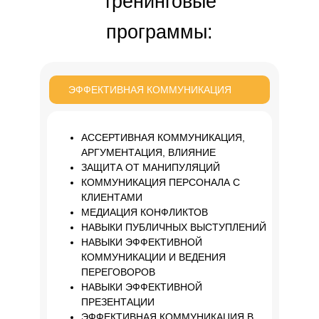
тренинговые
программы:
ЭФФЕКТИВНАЯ КОММУНИКАЦИЯ
АССЕРТИВНАЯ КОММУНИКАЦИЯ,
АРГУМЕНТАЦИЯ, ВЛИЯНИЕ
ЗАЩИТА ОТ МАНИПУЛЯЦИЙ
КОММУНИКАЦИЯ ПЕРСОНАЛА С
КЛИЕНТАМИ
МЕДИАЦИЯ КОНФЛИКТОВ
НАВЫКИ ПУБЛИЧНЫХ ВЫСТУПЛЕНИЙ
НАВЫКИ ЭФФЕКТИВНОЙ
КОММУНИКАЦИИ И ВЕДЕНИЯ
ПЕРЕГОВОРОВ
НАВЫКИ ЭФФЕКТИВНОЙ
ПРЕЗЕНТАЦИИ
ЭФФЕКТИВНАЯ КОММУНИКАЦИЯ В