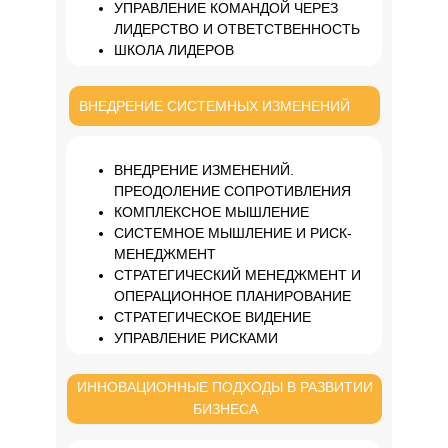
УПРАВЛЕНИЕ КОМАНДОЙ ЧЕРЕЗ
ЛИДЕРСТВО И ОТВЕТСТВЕННОСТЬ
ШКОЛА ЛИДЕРОВ
ВНЕДРЕНИЕ СИСТЕМНЫХ ИЗМЕНЕНИЙ
ВНЕДРЕНИЕ ИЗМЕНЕНИЙ.
ПРЕОДОЛЕНИЕ СОПРОТИВЛЕНИЯ
КОМПЛЕКСНОЕ МЫШЛЕНИЕ
СИСТЕМНОЕ МЫШЛЕНИЕ И РИСК-
МЕНЕДЖМЕНТ
СТРАТЕГИЧЕСКИЙ МЕНЕДЖМЕНТ И
ОПЕРАЦИОННОЕ ПЛАНИРОВАНИЕ
СТРАТЕГИЧЕСКОЕ ВИДЕНИЕ
УПРАВЛЕНИЕ РИСКАМИ
ИННОВАЦИОННЫЕ ПОДХОДЫ В РАЗВИТИИ
БИЗНЕСА