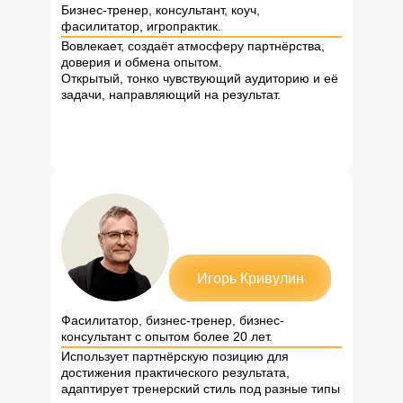
Бизнес-тренер, консультант, коуч,
фасилитатор, игропрактик.
Вовлекает, создаёт атмосферу партнёрства,
доверия и обмена опытом.
Открытый, тонко чувствующий аудиторию и её
задачи, направляющий на результат.
Игорь Кривулин
Фасилитатор, бизнес-тренер, бизнес-
консультант с опытом более 20 лет.
Использует партнёрскую позицию для
достижения практического результата,
адаптирует тренерский стиль под разные типы