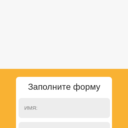
Заполните форму