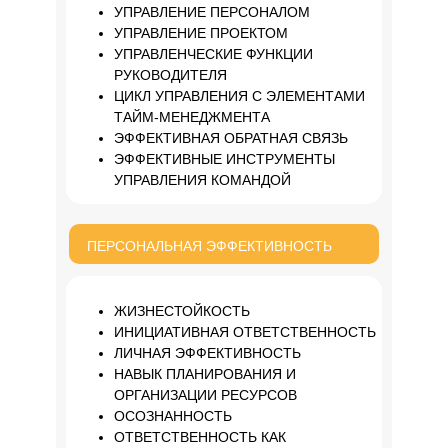
УПРАВЛЕНИЕ ПЕРСОНАЛОМ
УПРАВЛЕНИЕ ПРОЕКТОМ
УПРАВЛЕНЧЕСКИЕ ФУНКЦИИ
РУКОВОДИТЕЛЯ
ЦИКЛ УПРАВЛЕНИЯ С ЭЛЕМЕНТАМИ
ТАЙМ-МЕНЕДЖМЕНТА
ЭФФЕКТИВНАЯ ОБРАТНАЯ СВЯЗЬ
ЭФФЕКТИВНЫЕ ИНСТРУМЕНТЫ
УПРАВЛЕНИЯ КОМАНДОЙ
ПЕРСОНАЛЬНАЯ ЭФФЕКТИВНОСТЬ
ЖИЗНЕСТОЙКОСТЬ
ИНИЦИАТИВНАЯ ОТВЕТСТВЕННОСТЬ
ЛИЧНАЯ ЭФФЕКТИВНОСТЬ
НАВЫК ПЛАНИРОВАНИЯ И
ОРГАНИЗАЦИИ РЕСУРСОВ
ОСОЗНАННОСТЬ
ОТВЕТСТВЕННОСТЬ КАК