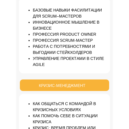
БАЗОВЫЕ НАВЫКИ ФАСИЛИТАЦИИ
ДЛЯ SCRUM–МАСТЕРОВ
ИННОВАЦИОННОЕ МЫШЛЕНИЕ В
БИЗНЕСЕ
ПРОФЕССИЯ PRODUCT OWNER
ПРОФЕССИЯ SCRUM-МАСТЕР
РАБОТА С ПОТРЕБНОСТЯМИ И
ВЫГОДАМИ СТЕЙКХОЛДЕРОВ
УПРАВЛЕНИЕ ПРОЕКТАМИ В СТИЛЕ
AGILE
КРИЗИС-МЕНЕДЖМЕНТ
КАК ОБЩАТЬСЯ С КОМАНДОЙ В
КРИЗИСНЫХ УСЛОВИЯХ
КАК ПОМОЧЬ СЕБЕ В СИТУАЦИИ
КРИЗИСА
КРИЗИС: ВРЕМЯ ПРОБЛЕМ ИЛИ