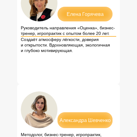
Елена Горячева
Руководитель направления «Оценка», бизнес-
тренер, игропрактик с опытом более 20 лет.
Создаёт атмосферу лёгкости, доверия
и открытости. Вдохновляющая, экологичная
и глубоко мотивирующая.
Александра Шевченко
Методолог, бизнес-тренер, игропрактик,