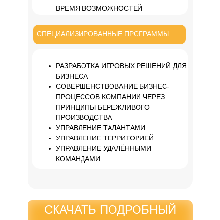
ВРЕМЯ ВОЗМОЖНОСТЕЙ
СПЕЦИАЛИЗИРОВАННЫЕ ПРОГРАММЫ
РАЗРАБОТКА ИГРОВЫХ РЕШЕНИЙ ДЛЯ
БИЗНЕСА
СОВЕРШЕНСТВОВАНИЕ БИЗНЕС-
ПРОЦЕССОВ КОМПАНИИ ЧЕРЕЗ
ПРИНЦИПЫ БЕРЕЖЛИВОГО
ПРОИЗВОДСТВА
УПРАВЛЕНИЕ ТАЛАНТАМИ
УПРАВЛЕНИЕ ТЕРРИТОРИЕЙ
УПРАВЛЕНИЕ УДАЛЁННЫМИ
КОМАНДАМИ
СКАЧАТЬ ПОДРОБНЫЙ