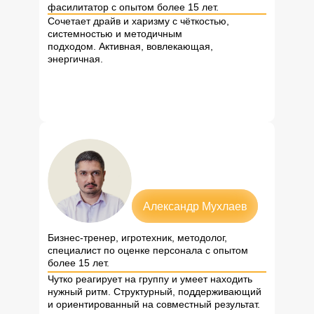
фасилитатор с опытом более 15 лет.
Сочетает драйв и харизму с чёткостью,
системностью и методичным
подходом. Активная, вовлекающая,
энергичная.
Александр Мухлаев
Бизнес-тренер, игротехник, методолог,
специалист по оценке персонала с опытом
более 15 лет.
Чутко реагирует на группу и умеет находить
нужный ритм. Структурный, поддерживающий
и ориентированный на совместный результат.