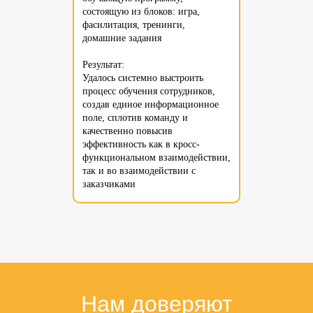
состоящую из блоков: игра,
фасилитация, тренинги,
домашние задания
Результат:
Удалось системно выстроить
процесс обучения сотрудников,
создав единое информационное
поле, сплотив команду и
качественно повысив
эффективность как в кросс-
функциональном взаимодействии,
так и во взаимодействии с
заказчиками
Нам доверяют