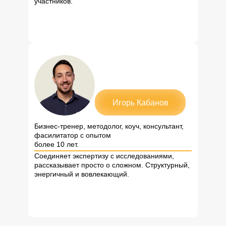
участников.
Игорь Кабанов
Бизнес-тренер, методолог, коуч, консультант,
фасилитатор с опытом
более 10 лет.
Соединяет экспертизу с исследованиями,
рассказывает просто о сложном. Структурный,
энергичный и вовлекающий.