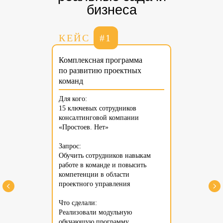
бизнеса
КЕЙС
#1
Комплексная программа
по развитию проектных
команд
Для кого:
15 ключевых сотрудников
консалтинговой компании
«Простоев. Нет»
Запрос:
Обучить сотрудников навыкам
работе в команде и повысить
компетенции в области
проектного управления
Что сделали:
Реализовали модульную
обучающую программу,