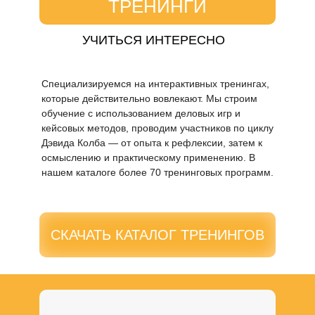
ТРЕНИНГИ
УЧИТЬСЯ ИНТЕРЕСНО
Специализируемся на интерактивных тренингах,
которые действительно вовлекают. Мы строим
обучение с использованием деловых игр и
кейсовых методов, проводим участников по циклу
Дэвида Колба — от опыта к рефлексии, затем к
осмыслению и практическому применению. В
нашем каталоге более 70 тренинговых программ.
СКАЧАТЬ КАТАЛОГ ТРЕНИНГОВ