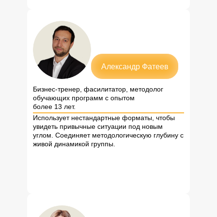
Александр Фатеев
Бизнес-тренер, фасилитатор, методолог
обучающих программ с опытом
более 13 лет.
Использует нестандартные форматы, чтобы
увидеть привычные ситуации под новым
углом. Соединяет методологическую глубину с
живой динамикой группы.