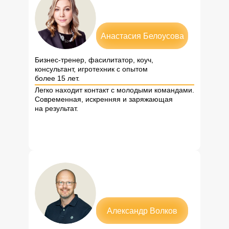
Анастасия Белоусова
Бизнес-тренер, фасилитатор, коуч,
консультант, игротехник с опытом
более 15 лет.
Легко находит контакт с молодыми командами.
Современная, искренняя и заряжающая
на результат.
Александр Волков