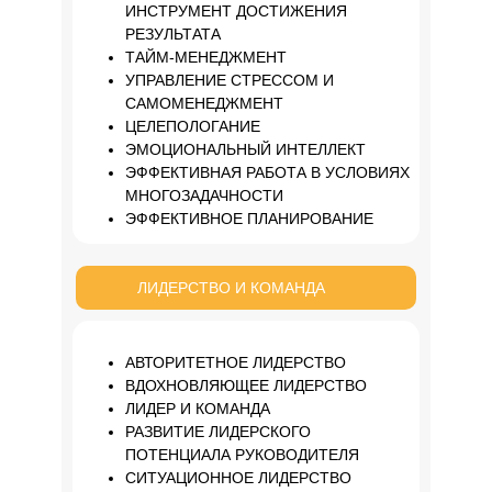
ИНСТРУМЕНТ ДОСТИЖЕНИЯ
РЕЗУЛЬТАТА
ТАЙМ-МЕНЕДЖМЕНТ
УПРАВЛЕНИЕ СТРЕССОМ И
САМОМЕНЕДЖМЕНТ
ЦЕЛЕПОЛОГАНИЕ
ЭМОЦИОНАЛЬНЫЙ ИНТЕЛЛЕКТ
ЭФФЕКТИВНАЯ РАБОТА В УСЛОВИЯХ
МНОГОЗАДАЧНОСТИ
ЭФФЕКТИВНОЕ ПЛАНИРОВАНИЕ
ЛИДЕРСТВО И КОМАНДА
АВТОРИТЕТНОЕ ЛИДЕРСТВО
ВДОХНОВЛЯЮЩЕЕ ЛИДЕРСТВО
ЛИДЕР И КОМАНДА
РАЗВИТИЕ ЛИДЕРСКОГО
ПОТЕНЦИАЛА РУКОВОДИТЕЛЯ
СИТУАЦИОННОЕ ЛИДЕРСТВО