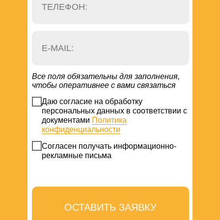
Все поля обязательны для заполнения,
чтобы оперативнее с вами связаться
Даю согласие на обработку
персональных данных в соответствии с
документами
Политика
конфиденциальности
Согласен получать информационно-
рекламные письма
ОСТАВИТЬ ЗАЯВКУ