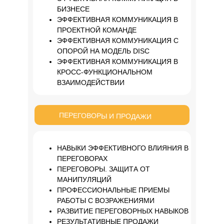
БИЗНЕСЕ
ЭФФЕКТИВНАЯ КОММУНИКАЦИЯ В
ПРОЕКТНОЙ КОМАНДЕ
ЭФФЕКТИВНАЯ КОММУНИКАЦИЯ С
ОПОРОЙ НА МОДЕЛЬ DISC
ЭФФЕКТИВНАЯ КОММУНИКАЦИЯ В
КРОСС-ФУНКЦИОНАЛЬНОМ
ВЗАИМОДЕЙСТВИИ
ПЕРЕГОВОРЫ И ПРОДАЖИ
НАВЫКИ ЭФФЕКТИВНОГО ВЛИЯНИЯ В
ПЕРЕГОВОРАХ
ПЕРЕГОВОРЫ. ЗАЩИТА ОТ
МАНИПУЛЯЦИЙ
ПРОФЕССИОНАЛЬНЫЕ ПРИЕМЫ
РАБОТЫ С ВОЗРАЖЕНИЯМИ
РАЗВИТИЕ ПЕРЕГОВОРНЫХ НАВЫКОВ
РЕЗУЛЬТАТИВНЫЕ ПРОДАЖИ