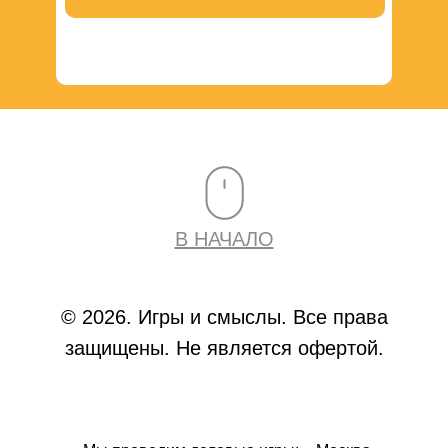
В НАЧАЛО
© 2026. Игры и смыслы. Все права
защищены. Не является офертой.