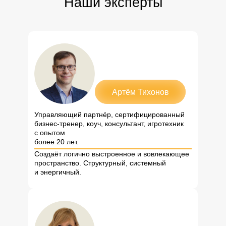
Наши эксперты
Артём Тихонов
Управляющий партнёр, сертифицированный
бизнес-тренер, коуч, консультант, игротехник
с опытом
более 20 лет.
Создаёт логично выстроенное и вовлекающее
пространство. Структурный, системный
и энергичный.