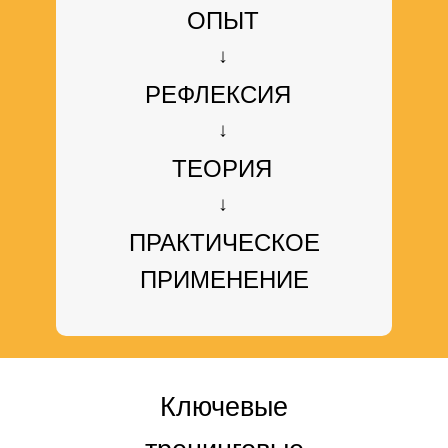
ОПЫТ
↓
РЕФЛЕКСИЯ
↓
ТЕОРИЯ
↓
ПРАКТИЧЕСКОЕ
ПРИМЕНЕНИЕ
Ключевые