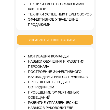
ТЕХНИКИ РАБОТЫ С ЖАЛОБАМИ
КЛИЕНТОВ
ТЕХНИКИ УСПЕШНЫХ ПЕРЕГОВОРОВ
ЭФФЕКТИВНОЕ УПРАВЛЕНИЕ
ПРОДАЖАМИ
УПРАВЛЕНЧЕСКИЕ НАВЫКИ
МОТИВАЦИЯ КОМАНДЫ
НАВЫКИ ОБУЧЕНИЯ И РАЗВИТИЯ
ПЕРСОНАЛА
ПОСТРОЕНИЕ ЭФФЕКТИВНОГО
ВЗАИМОДЕЙСТВИЯ СОТРУДНИКОВ
ПРОВЕДЕНИЕ БЕСЕДЫ С
СОТРУДНИКОМ
ПРОВЕДЕНИЕ ЭФФЕКТИВНЫХ
СОВЕЩАНИЙ
РАЗВИТИЕ УПРАВЛЕНЧЕСКИХ
НАВЫКОВ РУКОВОДИТЕЛЯ