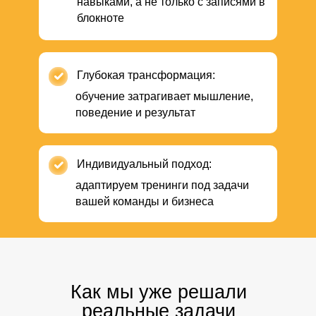
навыками, а не только с записями в
блокноте
Глубокая трансформация:
обучение затрагивает мышление,
поведение и результат
Индивидуальный подход:
адаптируем тренинги под задачи
вашей команды и бизнеса
Как мы уже решали
реальные задачи