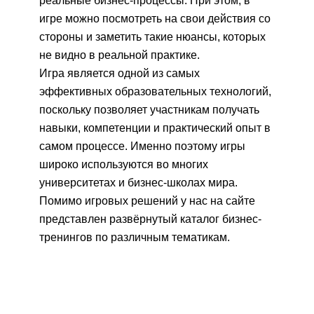
реальные бизнес-процессы. При этом, в
игре можно посмотреть на свои действия со
стороны и заметить такие нюансы, которых
не видно в реальной практике.
Игра является одной из самых
эффективных образовательных технологий,
поскольку позволяет участникам получать
навыки, компетенции и практический опыт в
самом процессе. Именно поэтому игры
широко используются во многих
университетах и бизнес-школах мира.
Помимо игровых решений у нас на сайте
представлен развёрнутый каталог бизнес-
тренингов по различным тематикам.