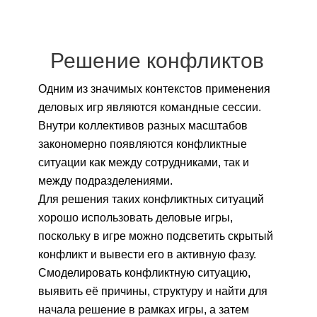
Решение конфликтов
Одним из значимых контекстов применения
деловых игр являются командные сессии.
Внутри коллективов разных масштабов
закономерно появляются конфликтные
ситуации как между сотрудниками, так и
между подразделениями.
Для решения таких конфликтных ситуаций
хорошо использовать деловые игры,
поскольку в игре можно подсветить скрытый
конфликт и вывести его в активную фазу.
Смоделировать конфликтную ситуацию,
выявить её причины, структуру и найти для
начала решение в рамках игры, а затем