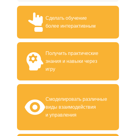
Сделать обучение
более интерактивным
Получить практические
знания и навыки через
игру
Смоделировать различные
виды взаимодействия
и управления