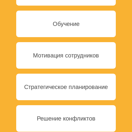
Обучение
Мотивация сотрудников
Стратегическое планирование
Решение конфликтов