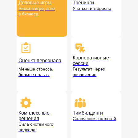
Деловые игры
Тренинги
Риски в игре, а не
Учиться интересно
в бизнесе
Корпоративные
Оценка персонала
сессии
Меньше стресса,
Результат через
больше пользы
вовлечение
Комплексные
Тимбилдинги
решения
Сплочение с пользой
Сила системного
подхода