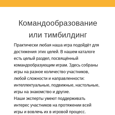
Командообразование
или тимбилдинг
Практически любая наша игра подойдёт для
достижения этих целей. В нашем каталоге
есть целый раздел, посвящённый
командообразующим играм. Здесь собраны
игры на разное количество участников,
любой сложности и направленности:
интеллектуальные, подвижные, настольные,
игры на знакомство и другие.
Наши эксперты умеют поддерживать
интерес участников на протяжении всей
игры и вовлечь их в игровой процесс.