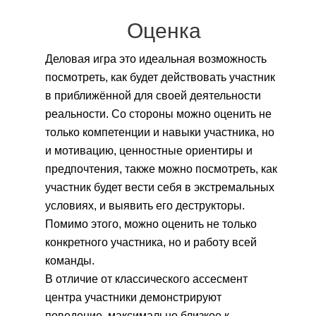
Оценка
Деловая игра это идеальная возможность
посмотреть, как будет действовать участник
в приближённой для своей деятельности
реальности. Со стороны можно оценить не
только компетенции и навыки участника, но
и мотивацию, ценностные ориентиры и
предпочтения, также можно посмотреть, как
участник будет вести себя в экстремальных
условиях, и выявить его деструкторы.
Помимо этого, можно оценить не только
конкретного участника, но и работу всей
команды.
В отличие от классического ассесмент
центра участники демонстрируют
поведение, максимально близкое к