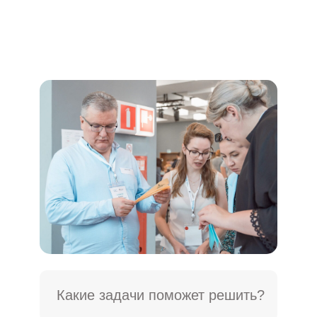
Какие задачи поможет решить?