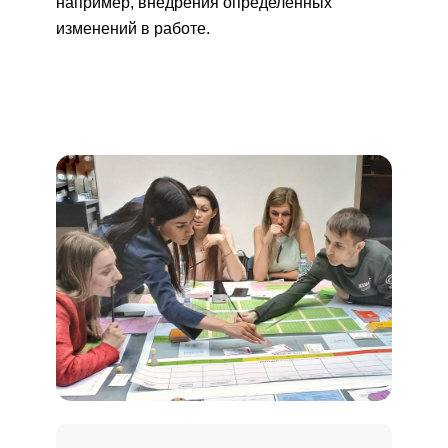
например, внедрения определённых
изменений в работе.