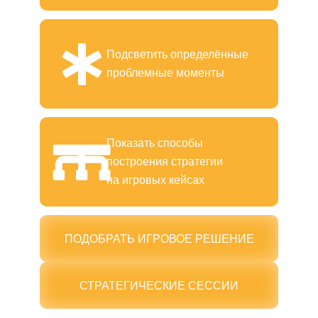
Подсветить определённые
проблемные моменты
Показать способы
построения стратегии
на игровых кейсах
ПОДОБРАТЬ ИГРОВОЕ РЕШЕНИЕ
СТРАТЕГИЧЕСКИЕ СЕССИИ