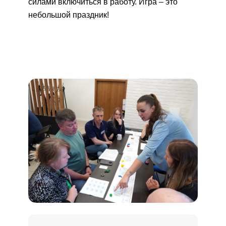
силами включиться в работу. Игра – это
небольшой праздник!