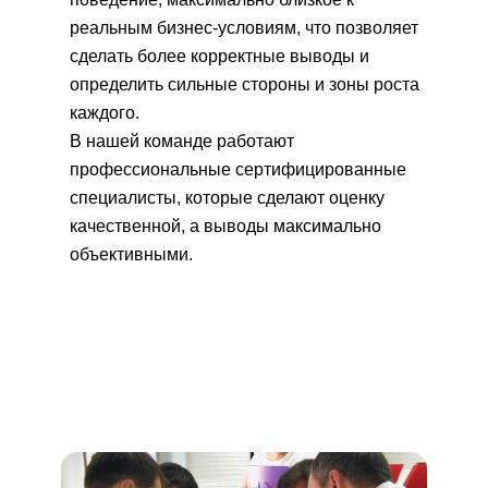
реальным бизнес-условиям, что позволяет
сделать более корректные выводы и
определить сильные стороны и зоны роста
каждого.
В нашей команде работают
профессиональные сертифицированные
специалисты, которые сделают оценку
качественной, а выводы максимально
объективными.