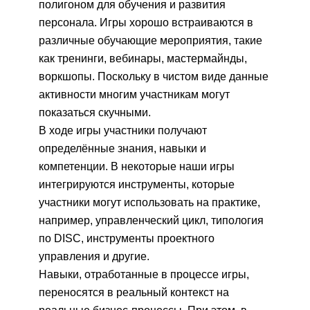
полигоном для обучения и развития
персонала. Игры хорошо встраиваются в
различные обучающие мероприятия, такие
как тренинги, вебинары, мастермайнды,
воркшопы. Поскольку в чистом виде данные
активности многим участникам могут
показаться скучными.
В ходе игры участники получают
определённые знания, навыки и
компетенции. В некоторые наши игры
интегрируются инструменты, которые
участники могут использовать на практике,
например, управленческий цикл, типология
по DISC, инструменты проектного
управления и другие.
Навыки, отработанные в процессе игры,
переносятся в реальный контекст на