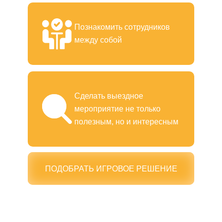
Познакомить сотрудников
между собой
Сделать выездное
мероприятие не только
полезным, но и интересным
ПОДОБРАТЬ ИГРОВОЕ РЕШЕНИЕ