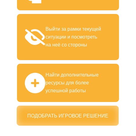
Выйти за рамки текущей
ситуации и посмотреть
на неё со стороны
Найти дополнительные
ресурсы для более
успешной работы
ПОДОБРАТЬ ИГРОВОЕ РЕШЕНИЕ