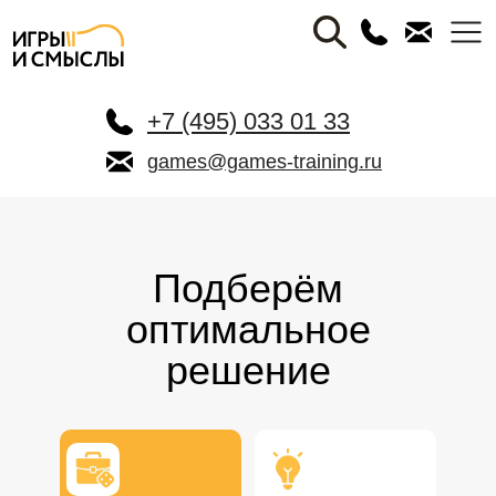
+7 (495) 033 01 33
games@games-training.ru
Подберём
оптимальное
решение