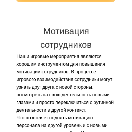
Мотивация
сотрудников
Наши игровые мероприятия являются
хорошим инструментом для повышения
мотивации сотрудников. В процессе
игрового взаимодействия сотрудники могут
узнать друг друга с новой стороны,
посмотреть на свою деятельность новыми
глазами и просто переключиться с рутинной
деятельности в другой контекст.
Что позволяет поднять мотивацию
персонала на другой уровень и с новыми