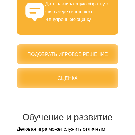
Дать развивающую обратную
связь через внешнюю
и внутреннюю оценку
ПОДОБРАТЬ ИГРОВОЕ РЕШЕНИЕ
ОЦЕНКА
Обучение и развитие
Деловая игра может служить отличным