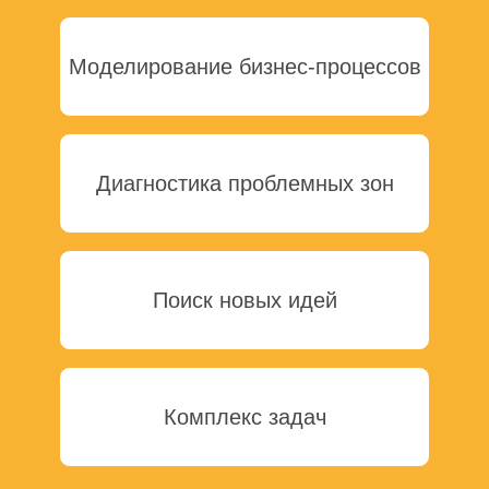
Моделирование бизнес-процессов
Диагностика проблемных зон
Поиск новых идей
Комплекс задач