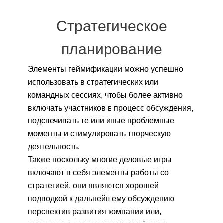
Стратегическое
планирование
Элементы геймификации можно успешно
использовать в стратегических или
командных сессиях, чтобы более активно
включать участников в процесс обсуждения,
подсвечивать те или иные проблемные
моменты и стимулировать творческую
деятельность.
Также поскольку многие деловые игры
включают в себя элементы работы со
стратегией, они являются хорошей
подводкой к дальнейшему обсуждению
перспектив развития компании или,