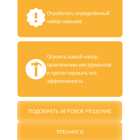
Отработать определённый
набор навыков
Освоить новый набор
практических инструментов
и протестировать его
эффективность
ПОДОБРАТЬ ИГРОВОЕ РЕШЕНИЕ
ТРЕНИНГИ