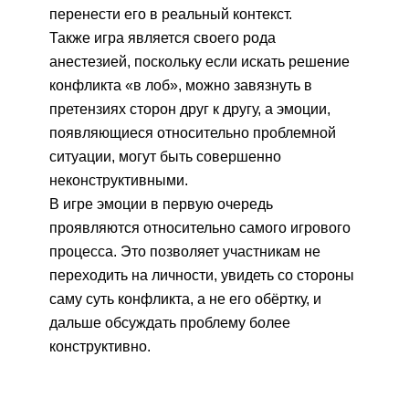
перенести его в реальный контекст.
Также игра является своего рода
анестезией, поскольку если искать решение
конфликта «в лоб», можно завязнуть в
претензиях сторон друг к другу, а эмоции,
появляющиеся относительно проблемной
ситуации, могут быть совершенно
неконструктивными.
В игре эмоции в первую очередь
проявляются относительно самого игрового
процесса. Это позволяет участникам не
переходить на личности, увидеть со стороны
саму суть конфликта, а не его обёртку, и
дальше обсуждать проблему более
конструктивно.