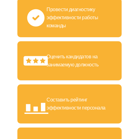
Провести диагностику
эффективности работы
команды
Оценить кандидатов на
занимаемую должность
Составить рейтинг
эффективности персонала