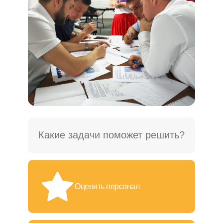
Какие задачи поможет решить?
Оценить персонал