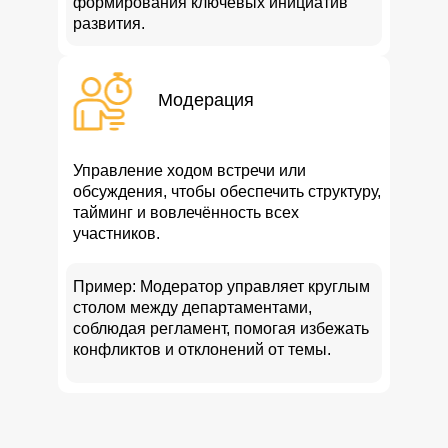
формирования ключевых инициатив
развития.
Модерация
Управление ходом встречи или
обсуждения, чтобы обеспечить структуру,
тайминг и вовлечённость всех
участников.
Пример: Модератор управляет круглым
столом между департаментами,
соблюдая регламент, помогая избежать
конфликтов и отклонений от темы.