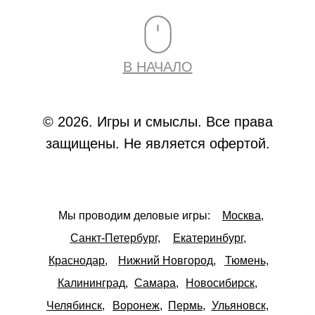
В НАЧАЛО
© 2026. Игры и смыслы. Все права
защищены. Не является офертой.
Мы проводим деловые игры:
Москва,
Санкт-Петербург,
Екатеринбург,
Краснодар,
Нижний Новгород,
Тюмень,
Калининград,
Самара,
Новосибирск,
Челябинск,
Воронеж,
Пермь,
Ульяновск,