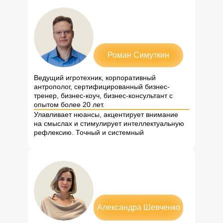
Роман Симуткин
Ведущий игротехник, корпоративный
антрополог, сертифицированный бизнес-
тренер, бизнес-коуч, бизнес-консультант с
опытом более 20 лет.
Улавливает нюансы, акцентирует внимание
на смыслах и стимулирует интеллектуальную
рефлексию. Точный и системный
Александра Шевченко