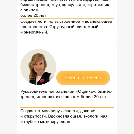
бизнес-тренер, коуч, консультант, игротехник
с опытом
более 20 лет.
Создаёт логично выстроенное и вовлекающее
пространство. Структурный, системный
и энергичный.
Елена Горячева
Руководитель направления «Оценка», бизнес-
тренер, игропрактик с опытом более 20 лет.
Создаёт атмосферу лёгкости, доверия
и открытости. Вдохновляющая, экологичная
и глубоко мотивирующая.