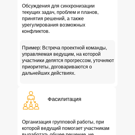
Обсуждения для синхронизации
текущих задач, проблем и планов,
принятия решений, а также
урегулирования возможных
конфликтов.
Пример: Встреча проектной команды,
управляемая ведущим, на которой
участники делятся прогрессом, уточняют
приоритеты, договариваются о
дальнейших действиях.
Фасилитация
Организация групповой работы, при
которой ведущий помогает участникам
выработать общее решение, не