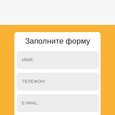
Заполните форму