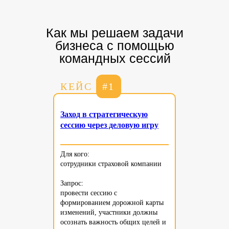
Как мы решаем задачи
бизнеса с помощью
командных сессий
КЕЙС
#1
Заход в стратегическую
сессию через деловую игру
Для кого:
сотрудники страховой компании
Запрос:
провести сессию с
формированием дорожной карты
изменений, участники должны
осознать важность общих целей и