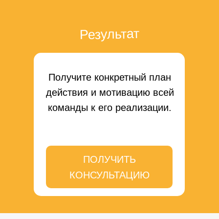
Результат
Получите конкретный план
действия и мотивацию всей
команды к его реализации.
ПОЛУЧИТЬ
КОНСУЛЬТАЦИЮ