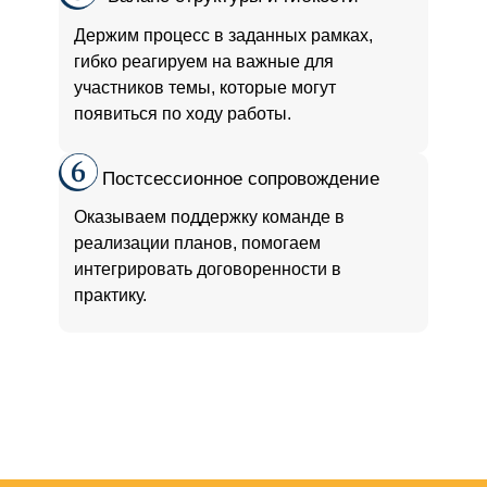
Держим процесс в заданных рамках,
гибко реагируем на важные для
участников темы, которые могут
появиться по ходу работы.
Постсессионное сопровождение
Оказываем поддержку команде в
реализации планов, помогаем
интегрировать договоренности в
практику.