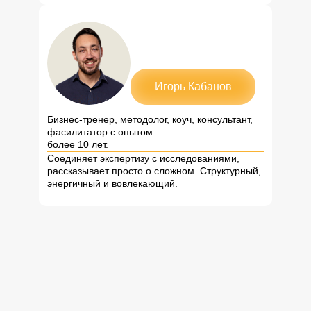
Игорь Кабанов
Бизнес-тренер, методолог, коуч, консультант,
фасилитатор с опытом
более 10 лет.
Соединяет экспертизу с исследованиями,
рассказывает просто о сложном. Структурный,
энергичный и вовлекающий.