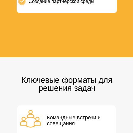
Создание партнёрской среды
Ключевые форматы для
решения задач
Командные встречи и
совещания