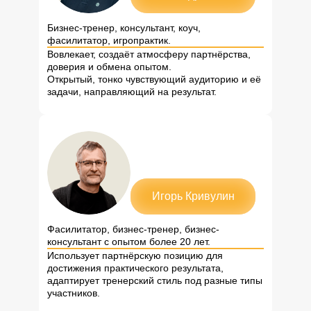
Бизнес-тренер, консультант, коуч,
фасилитатор, игропрактик.
Вовлекает, создаёт атмосферу партнёрства,
доверия и обмена опытом.
Открытый, тонко чувствующий аудиторию и её
задачи, направляющий на результат.
Игорь Кривулин
Фасилитатор, бизнес-тренер, бизнес-
консультант с опытом более 20 лет.
Использует партнёрскую позицию для
достижения практического результата,
адаптирует тренерский стиль под разные типы
участников.