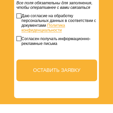
Все поля обязательны для заполнения,
чтобы оперативнее с вами связаться
Даю согласие на обработку
персональных данных в соответствии с
документами
Политика
конфиденциальности
Согласен получать информационно-
рекламные письма
ОСТАВИТЬ ЗАЯВКУ