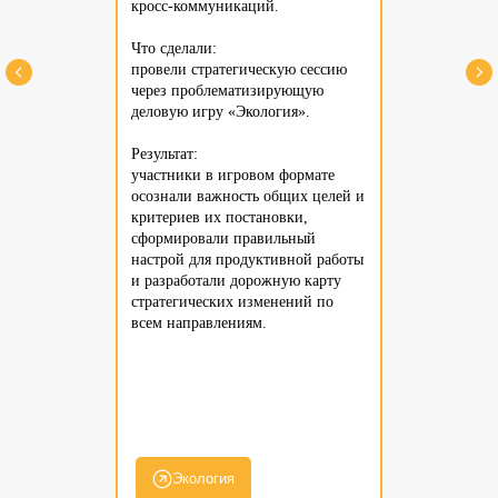
кросс-коммуникаций.
Что сделали:
провели стратегическую сессию
через проблематизирующую
деловую игру «Экология».
Результат:
участники в игровом формате
осознали важность общих целей и
критериев их постановки,
сформировали правильный
настрой для продуктивной работы
и разработали дорожную карту
стратегических изменений по
всем направлениям.
Экология