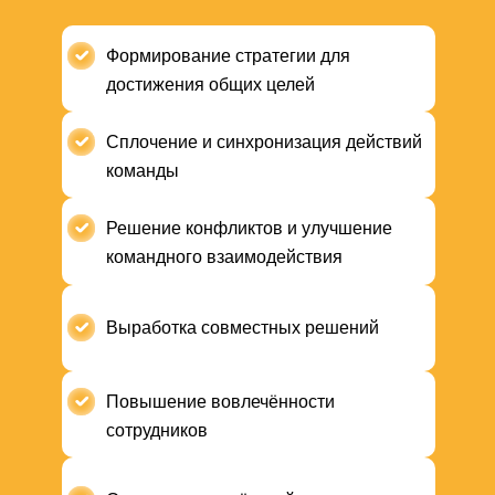
Формирование стратегии для
достижения общих целей
Сплочение и синхронизация действий
команды
Решение конфликтов и улучшение
командного взаимодействия
Выработка совместных решений
Повышение вовлечённости
сотрудников