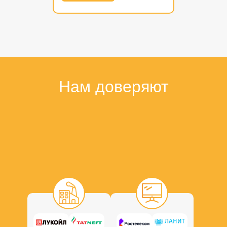
Нам доверяют