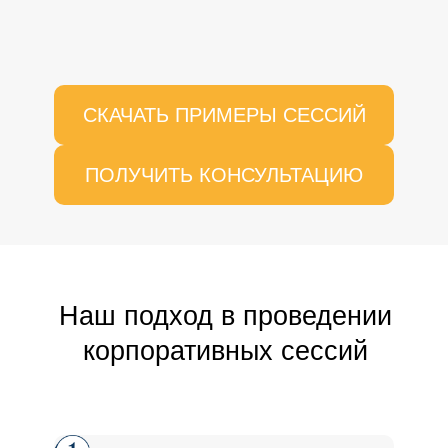
СКАЧАТЬ ПРИМЕРЫ СЕССИЙ
ПОЛУЧИТЬ КОНСУЛЬТАЦИЮ
Наш подход в проведении
корпоративных сессий