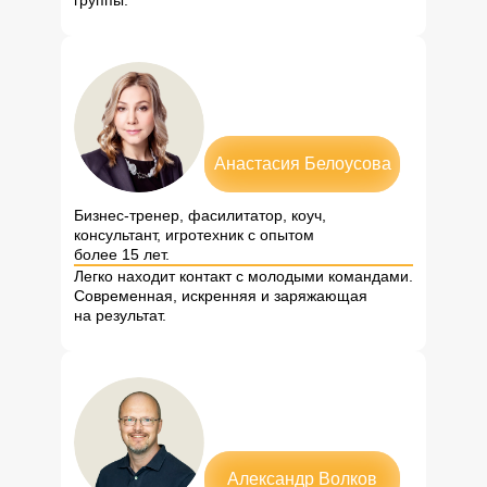
Анастасия Белоусова
Бизнес-тренер, фасилитатор, коуч,
консультант, игротехник с опытом
более 15 лет.
Легко находит контакт с молодыми командами.
Современная, искренняя и заряжающая
на результат.
Александр Волков