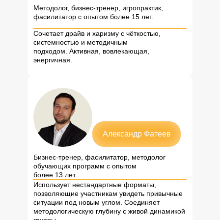
Методолог, бизнес-тренер, игропрактик,
фасилитатор с опытом более 15 лет.
Сочетает драйв и харизму с чёткостью,
системностью и методичным
подходом. Активная, вовлекающая,
энергичная.
Александр Фатеев
Бизнес-тренер, фасилитатор, методолог
обучающих программ с опытом
более 13 лет.
Использует нестандартные форматы,
позволяющие участникам увидеть привычные
ситуации под новым углом. Соединяет
методологическую глубину с живой динамикой
группы.