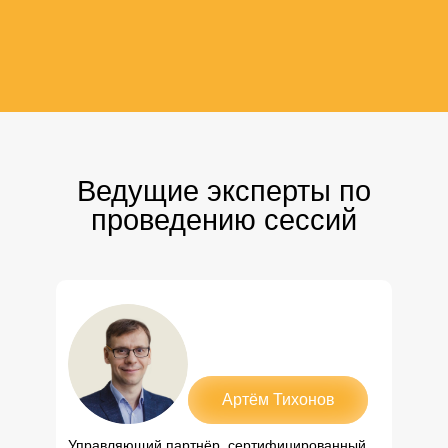
Ведущие эксперты по
проведению сессий
Артём Тихонов
Управляющий партнёр, сертифицированный