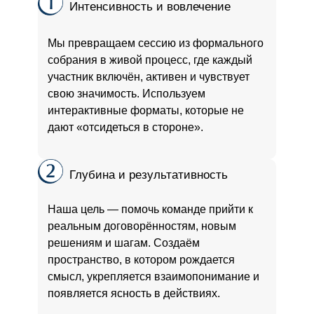
Интенсивность и вовлечение
Мы превращаем сессию из формального
собрания в живой процесс, где каждый
участник включён, активен и чувствует
свою значимость. Используем
интерактивные форматы, которые не
дают «отсидеться в стороне».
Глубина и результативность
Наша цель — помочь команде прийти к
реальным договорённостям, новым
решениям и шагам. Создаём
пространство, в котором рождается
смысл, укрепляется взаимопонимание и
появляется ясность в действиях.