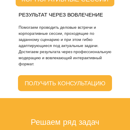
РЕЗУЛЬТАТ ЧЕРЕЗ ВОВЛЕЧЕНИЕ
Помогаем проводить деловые встречи и
корпоративные сессии, проходящие по
заданному сценарию и при этом гибко
адаптирующиеся под актуальные задачи.
Достигаем результата через профессиональную
модерацию и вовлекающий интерактивный
формат.
ПОЛУЧИТЬ КОНСУЛЬТАЦИЮ
Решаем ряд задач