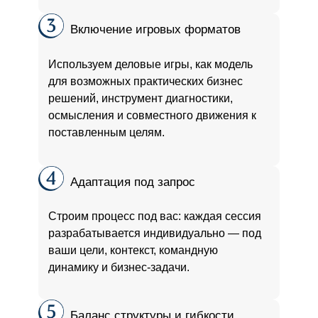
Включение игровых форматов
Используем деловые игры, как модель
для возможных практических бизнес
решений, инструмент диагностики,
осмысления и совместного движения к
поставленным целям.
Адаптация под запрос
Строим процесс под вас: каждая сессия
разрабатывается индивидуально — под
ваши цели, контекст, командную
динамику и бизнес-задачи.
Баланс структуры и гибкости