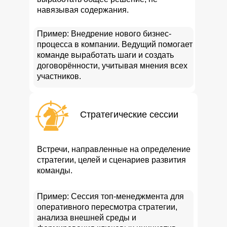
навязывая содержания.
Пример: Внедрение нового бизнес-
процесса в компании. Ведущий помогает
команде выработать шаги и создать
договорённости, учитывая мнения всех
участников.
Стратегические сессии
Встречи, направленные на определение
стратегии, целей и сценариев развития
команды.
Пример: Сессия топ-менеджмента для
оперативного пересмотра стратегии,
анализа внешней среды и