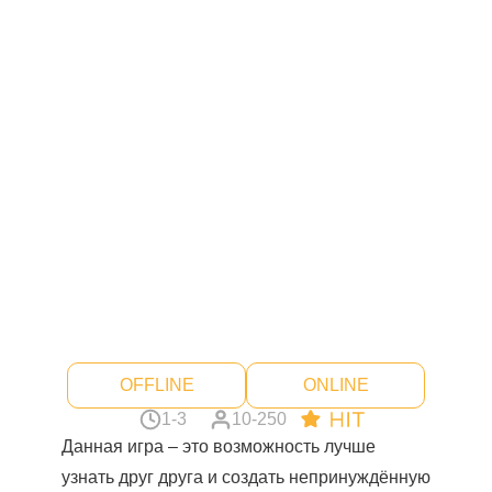
OFFLINE
ONLINE
1-3
10-250
Данная игра – это возможность лучше
узнать друг друга и создать непринуждённую