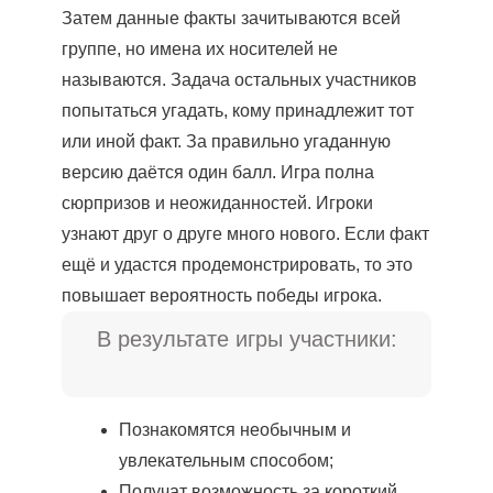
Затем данные факты зачитываются всей
группе, но имена их носителей не
называются. Задача остальных участников
попытаться угадать, кому принадлежит тот
или иной факт. За правильно угаданную
версию даётся один балл. Игра полна
сюрпризов и неожиданностей. Игроки
узнают друг о друге много нового. Если факт
ещё и удастся продемонстрировать, то это
повышает вероятность победы игрока.
В результате игры участники:
Познакомятся необычным и
увлекательным способом;
Получат возможность за короткий