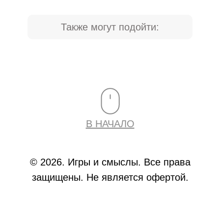
Также могут подойти:
В НАЧАЛО
© 2026. Игры и смыслы. Все права
защищены. Не является офертой.