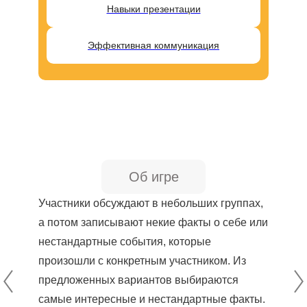
Навыки презентации
Эффективная коммуникация
Об игре
Участники обсуждают в небольших группах,
а потом записывают некие факты о себе или
нестандартные события, которые
произошли с конкретным участником. Из
предложенных вариантов выбираются
самые интересные и нестандартные факты.