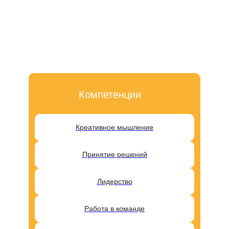
Компетенции
Креативное мышление
Принятие решений
Лидерство
Работа в команде