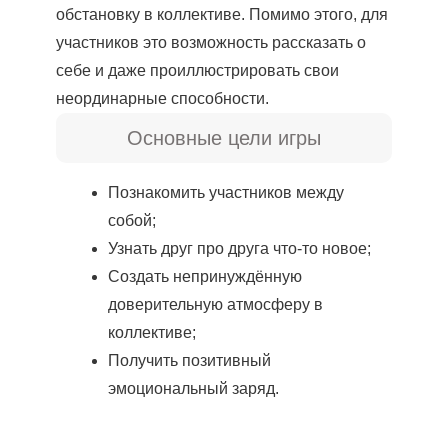
обстановку в коллективе. Помимо этого, для
участников это возможность рассказать о
себе и даже проиллюстрировать свои
неординарные способности.
Основные цели игры
Познакомить участников между
собой;
Узнать друг про друга что-то новое;
Создать непринуждённую
доверительную атмосферу в
коллективе;
Получить позитивный
эмоциональный заряд.