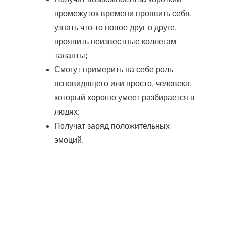
промежуток времени проявить себя,
узнать что-то новое друг о друге,
проявить неизвестные коллегам
таланты;
Смогут примерить на себе роль
ясновидящего или просто, человека,
который хорошо умеет разбирается в
людях;
Получат заряд положительных
эмоций.