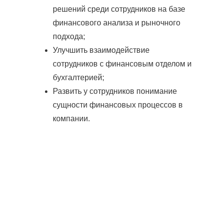
решений среди сотрудников на базе
финансового анализа и рыночного
подхода;
Улучшить взаимодействие
сотрудников с финансовым отделом и
бухгалтерией;
Развить у сотрудников понимание
сущности финансовых процессов в
компании.