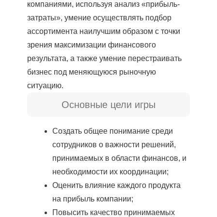
компаниями, используя анализ «прибыль-
затраты», умение осуществлять подбор
ассортимента наилучшим образом с точки
зрения максимизации финансового
результата, а также умение перестраивать
бизнес под меняющуюся рыночную
ситуацию.
Основные цели игры
Создать общее понимание среди
сотрудников о важности решений,
принимаемых в области финансов, и
необходимости их координации;
Оценить влияние каждого продукта
на прибыль компании;
Повысить качество принимаемых