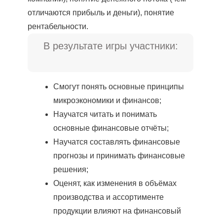
отличаются прибыль и деньги), понятие
рентабельности.
В результате игры участники:
Смогут понять основные принципы
микроэкономики и финансов;
Научатся читать и понимать
основные финансовые отчёты;
Научатся составлять финансовые
прогнозы и принимать финансовые
решения;
Оценят, как изменения в объёмах
производства и ассортименте
продукции влияют на финансовый