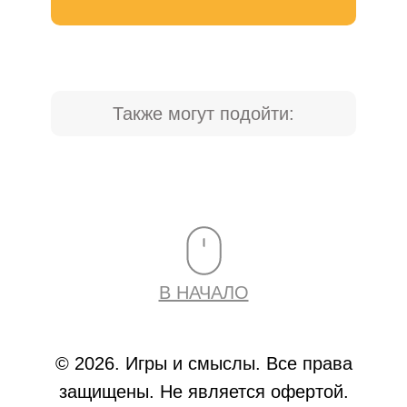
Также могут подойти:
В НАЧАЛО
© 2026. Игры и смыслы. Все права
защищены. Не является офертой.