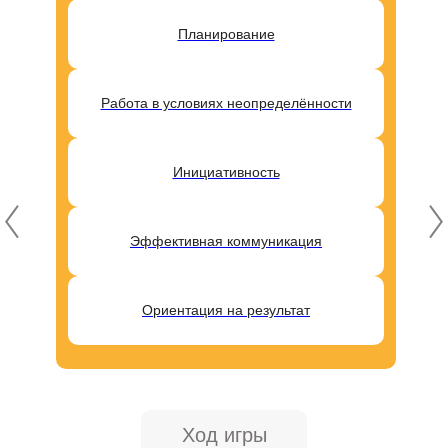
Планирование
Работа в условиях неопределённости
Инициативность
Эффективная коммуникация
Ориентация на результат
Ход игры