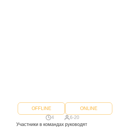
OFFLINE
ONLINE
4
6-20
Участники в командах руководят