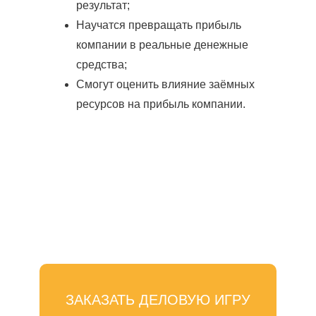
результат;
Научатся превращать прибыль
компании в реальные денежные
средства;
Смогут оценить влияние заёмных
ресурсов на прибыль компании.
ЗАКАЗАТЬ ДЕЛОВУЮ ИГРУ