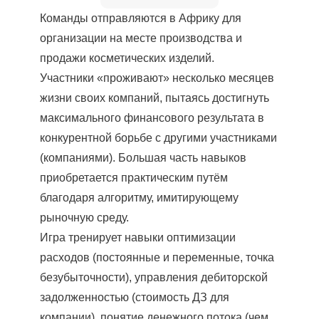
Команды отправляются в Африку для
организации на месте производства и
продажи косметических изделий.
Участники «проживают» несколько месяцев
жизни своих компаний, пытаясь достигнуть
максимального финансового результата в
конкурентной борьбе с другими участниками
(компаниями). Большая часть навыков
приобретается практическим путём
благодаря алгоритму, имитирующему
рыночную среду.
Игра тренирует навыки оптимизации
расходов (постоянные и переменные, точка
безубыточности), управления дебиторской
задолженностью (стоимость ДЗ для
компании), понятие денежного потока (чем