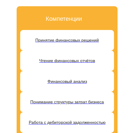
Компетенции
Принятие финансовых решений
Чтение финансовых отчётов
Финансовый анализ
Понимание структуры затрат бизнеса
Работа с дебиторской задолженностью