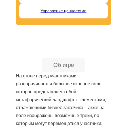
Управление ценностями
Об игре
На столе перед участниками
разворачивается большое игровое поле,
которое представляет собой
метафорический ландшафт с элементами,
отражающими бизнес заказчика. Также на
поле изображены возможные треки, по
которым могут перемещаться участники.