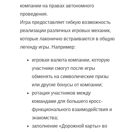
компании на правах автономного
проведения.
Игра предоставляет гибкую возможность
реализации различных игровых механик,
которые лаконично встраиваются в общую
легенду игры. Например:
игровая валюта компании, которую
участники смогут после игры
обменять на символические призы
или другие бонусы от компании;
ротация участников между
командами для большего кросс-
функционального взаимодействия и
знакомства;
заполнение «Дорожной карты» во