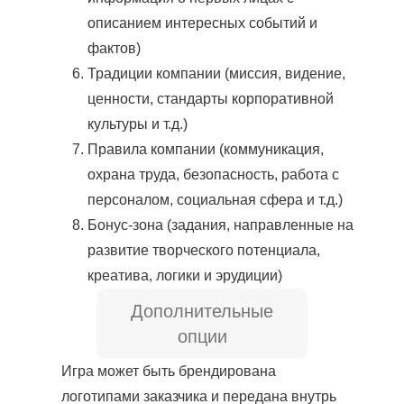
описанием интересных событий и
фактов)
Традиции компании (миссия, видение,
ценности, стандарты корпоративной
культуры и т.д.)
Правила компании (коммуникация,
охрана труда, безопасность, работа с
персоналом, социальная сфера и т.д.)
Бонус-зона (задания, направленные на
развитие творческого потенциала,
креатива, логики и эрудиции)
Дополнительные
опции
Игра может быть брендирована
логотипами заказчика и передана внутрь