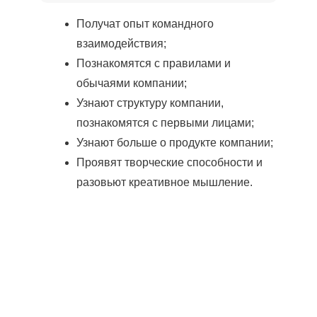
Получат опыт командного
взаимодействия;
Познакомятся с правилами и
обычаями компании;
Узнают структуру компании,
познакомятся с первыми лицами;
Узнают больше о продукте компании;
Проявят творческие способности и
разовьют креативное мышление.