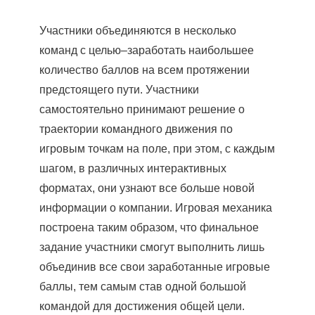
Участники объединяются в несколько
команд с целью–заработать наибольшее
количество баллов на всем протяжении
предстоящего пути. Участники
самостоятельно принимают решение о
траектории командного движения по
игровым точкам на поле, при этом, с каждым
шагом, в различных интерактивных
форматах, они узнают все больше новой
информации о компании. Игровая механика
построена таким образом, что финальное
задание участники смогут выполнить лишь
объединив все свои заработанные игровые
баллы, тем самым став одной большой
командой для достижения общей цели.