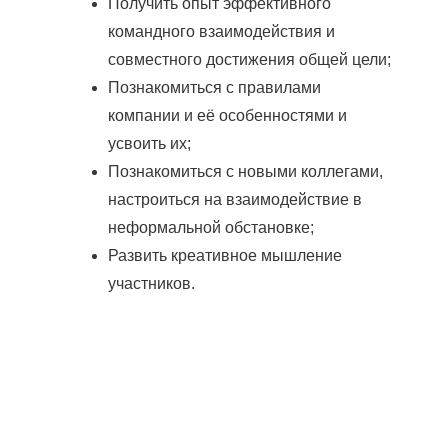
Получить опыт эффективного
командного взаимодействия и
совместного достижения общей цели;
Познакомиться с правилами
компании и её особенностями и
усвоить их;
Познакомиться с новыми коллегами,
настроиться на взаимодействие в
неформальной обстановке;
Развить креативное мышление
участников.