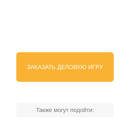
ЗАКАЗАТЬ ДЕЛОВУЮ ИГРУ
Также могут подойти: