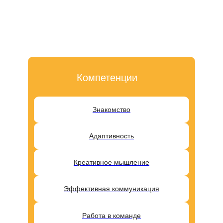
Компетенции
Знакомство
Адаптивность
Креативное мышление
Эффективная коммуникация
Работа в команде