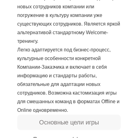
новых сотрудников компании или
погружение в культуру компании уже
существующих сотрудников. Является яркой
альтернативой стандартному Welcome-
тренингу.
Легко адаптируется под бизнес-процесс,
культурные особенности конкретной
Компании-Заказчика и включает в себя
информацию и стандарты работы,
обязательные для адаптации новых
сотрудников. Возможна кастомизация игры
для смешанных команд в форматах Offline и
Online одновременно.
Основные цели игры