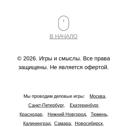
В НАЧАЛО
© 2026. Игры и смыслы. Все права
защищены. Не является офертой.
Мы проводим деловые игры:
Москва,
Санкт-Петербург,
Екатеринбург,
Краснодар,
Нижний Новгород,
Тюмень,
Калининград,
Самара,
Новосибирск,