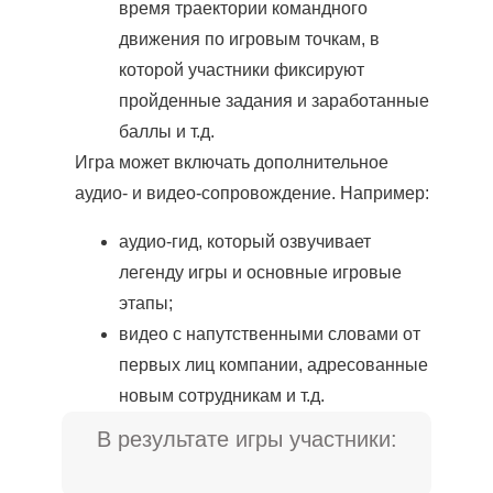
время траектории командного
движения по игровым точкам, в
которой участники фиксируют
пройденные задания и заработанные
баллы и т.д.
Игра может включать дополнительное
аудио- и видео-сопровождение. Например:
аудио-гид, который озвучивает
легенду игры и основные игровые
этапы;
видео с напутственными словами от
первых лиц компании, адресованные
новым сотрудникам и т.д.
В результате игры участники: