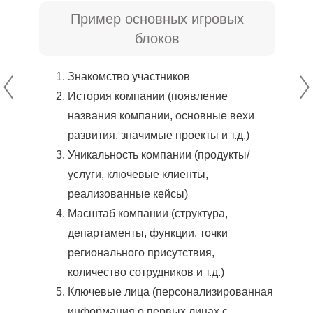
Пример основных игровых
блоков
Знакомство участников
История компании (появление
названия компании, основные вехи
развития, значимые проекты и т.д.)
Уникальность компании (продукты/
услуги, ключевые клиенты,
реализованные кейсы)
Масштаб компании (структура,
департаменты, функции, точки
регионального присутствия,
количество сотрудников и т.д.)
Ключевые лица (персонализированная
информация о первых лицах с