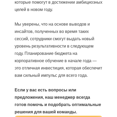
которые помогут в достижении амбициозных
целей в новом году.
Мы уверены, что на основе выводов и
инсайтов, полученных во время таких
сессий, сотрудники смогут выдать новый
уровень результативности в следующем
году. Планирование бюджета на
корпоративное обучение в начале года —
это отличная инвестиция, которая обеспечит
вам сильный импульс для всего года.
Если у вас есть вопросы или
предложения, наш менеджер всегда
готов помочь и подобрать оптимальные
решения для вашей команды.