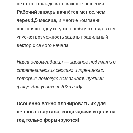
не стоит откладывать важные решения.
Рабочий январь начнётся менее, чем
через 1,5 месяца,
и многие компании
повторяют одну и ту же ошибку из года в год,
упуская возможность задать правильный
вектор с самого начала.
Наша рекомендация — заранее подумать о
стратегических сессиях и тренингах,
которые помогут вам задать нужный
фокус для успеха в 2025 году.
Особенно важно планировать их для
первого квартала, когда задачи и цели на
год только формируются!