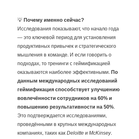
💡
Почему именно сейчас?
Исследования показывают, что начало года
— это ключевой период для установления
продуктивных привычек и стратегического
мышления в команде. И если говорить о
подходах, то тренинги с геймификацией
оказываются наиболее эффективными.
По
данным международных исследований
геймификация способствует улучшению
вовлечённости сотрудников на 60% и
повышению результативности на 50%
.
Это подтверждается исследованиями,
проведёнными в крупных международных
компаниях, таких как
Deloitte
и
McKinsey
.