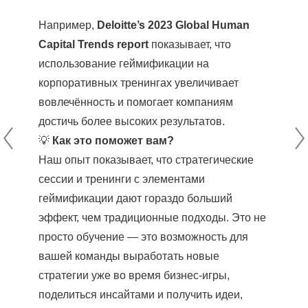
Например,
Deloitte’s 2023 Global Human
Capital Trends report
показывает, что
использование геймификации на
корпоративных тренингах увеличивает
вовлечённость и помогает компаниям
достичь более высоких результатов.
💡
Как это поможет вам?
Наш опыт показывает, что стратегические
сессии и тренинги с элементами
геймификации дают гораздо больший
эффект, чем традиционные подходы. Это не
просто обучение — это возможность для
вашей команды выработать новые
стратегии уже во время бизнес-игры,
поделиться инсайтами и получить идеи,