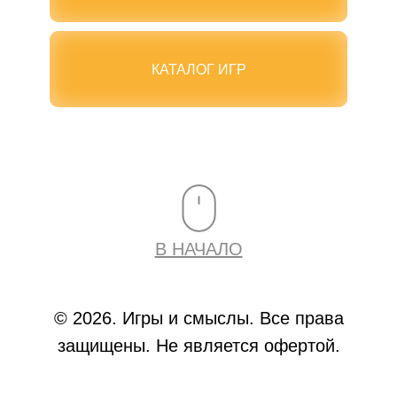
КАТАЛОГ ИГР
В НАЧАЛО
© 2026. Игры и смыслы. Все права
защищены. Не является офертой.