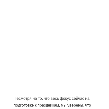
Несмотря на то, что весь фокус сейчас на
подготовке к праздникам, мы уверены, что