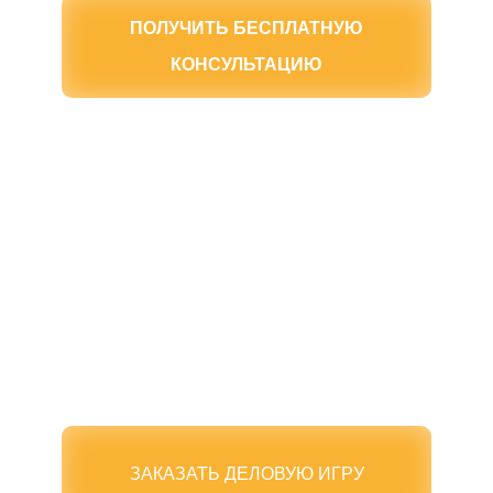
ПОЛУЧИТЬ БЕСПЛАТНУЮ
КОНСУЛЬТАЦИЮ
ЗАКАЗАТЬ ДЕЛОВУЮ ИГРУ