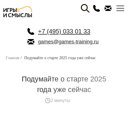
+7 (495) 033 01 33
games@games-training.ru
Главная
/
Подумайте о старте 2025 года уже сейчас
Подумайте о старте 2025
года уже сейчас
2 минуты