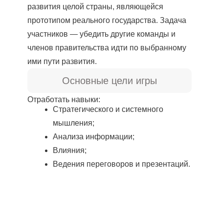
развития целой страны, являющейся
прототипом реального государства. Задача
участников — убедить другие команды и
членов правительства идти по выбранному
ими пути развития.
Основные цели игры
Отработать навыки:
Стратегического и системного
мышления;
Анализа информации;
Влияния;
Ведения переговоров и презентаций.