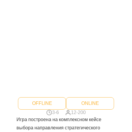
OFFLINE
ONLINE
3-6
12-200
Игра построена на комплексном кейсе
выбора направления стратегического