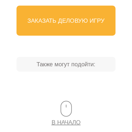
ЗАКАЗАТЬ ДЕЛОВУЮ ИГРУ
Также могут подойти:
В НАЧАЛО