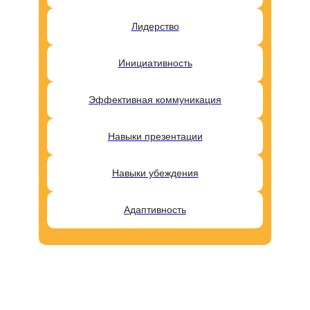
Лидерство
Инициативность
Эффективная коммуникация
Навыки презентации
Навыки убеждения
Адаптивность