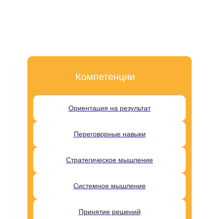
Компетенции
Ориентация на результат
Переговорные навыки
Стратегическое мышление
Системное мышление
Принятие решений