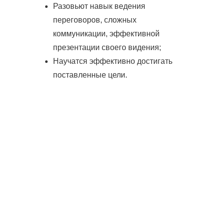
Разовьют навык ведения
переговоров, сложных
коммуникации, эффективной
презентации своего видения;
Научатся эффективно достигать
поставленные цели.