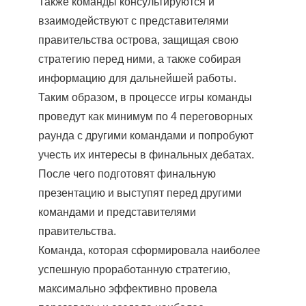
Также команды консультируются и
взаимодействуют с представителями
правительства острова, защищая свою
стратегию перед ними, а также собирая
информацию для дальнейшей работы.
Таким образом, в процессе игры команды
проведут как минимум по 4 переговорных
раунда с другими командами и попробуют
учесть их интересы в финальных дебатах.
После чего подготовят финальную
презентацию и выступят перед другими
командами и представителями
правительства.
Команда, которая сформировала наиболее
успешную проработанную стратегию,
максимально эффективно провела