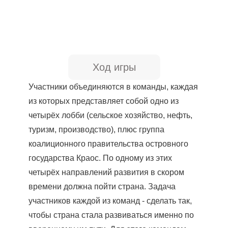
Ход игры
Участники объединяются в команды, каждая
из которых представляет собой одно из
четырёх лобби (сельское хозяйство, нефть,
туризм, производство), плюс группа
коалиционного правительства островного
государства Краос. По одному из этих
четырёх направлений развития в скором
времени должна пойти страна. Задача
участников каждой из команд - сделать так,
чтобы страна стала развиваться именно по