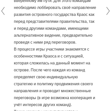
вверенному им пути. Для этого командам
необходимо лоббировать своё направление
развития островного государства Краос как
перед представителями правительства, так
и перед другими командами, имеющими
альтернативное видение, предварительно
проведя с ними ряд переговоров.
В процессе игры участники знакомятся с
особенностями Краоса и с ситуацией,
которая сложилась на данный момент на
острове. После чего каждая из команд
определяет свою индивидуальную
стратегию и политику продвижения своего
направления и проводит множественные
переговоры (в игре возможна кооперация и
учёт интересов других команд).