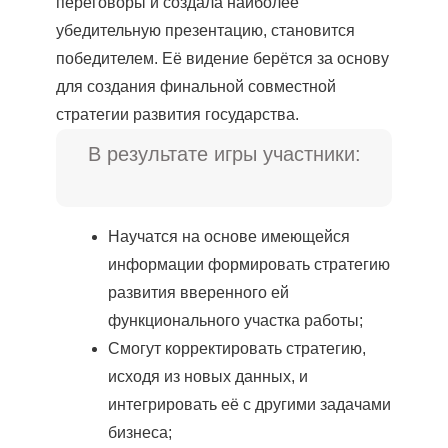
переговоры и создала наиболее
убедительную презентацию, становится
победителем. Её видение берётся за основу
для создания финальной совместной
стратегии развития государства.
В результате игры участники:
Научатся на основе имеющейся
информации формировать стратегию
развития вверенного ей
функционального участка работы;
Смогут корректировать стратегию,
исходя из новых данных, и
интегрировать её с другими задачами
бизнеса;