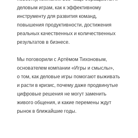
деловым играм, как к эффективному
инструменту для развития команд,
повышения продуктивности, достижения
реальных качественных и количественных
результатов в бизнесе.
Мы поговорили с Артёмом Тихоновым,
основателем компании «Игры и смыслы»,
о том, как деловые игры помогают выживать
и расти в кризис, почему даже продвинутые
цифровые решения не могут заменить
живого общения, и какие перемены ждут
рынок в ближайшие годы.