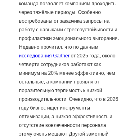
команда позволяет компаниям проходить
через тяжёлые периоды. Особенно
востребованы от заказчика запросы на
работу с навыками стрессоустойчивости и
профилактики эмоционального выгорания.
Недавно прочитал, что по данным
исследования Gartner
от 2025 года, около
четверти сотрудников работают как
минимум на 20% менее эффективно, чем
остальные, а компании проявляют
поразительную терпимость к низкой
производительности. Очевидно, что в 2026
году бизнес ищет инструменты
оптимизации, а низкая эффективность и
отсутствие вовлеченности персонала
этому очень мешают. Другой заметный