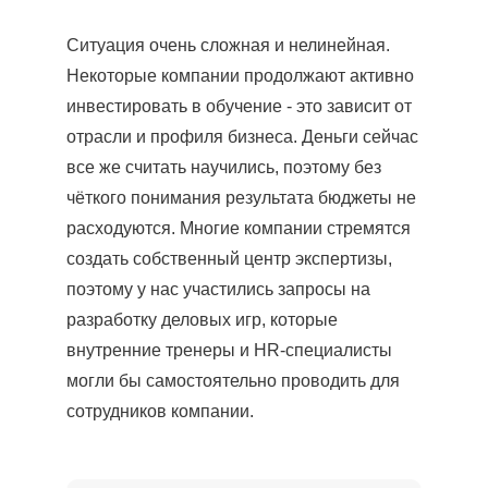
Ситуация очень сложная и нелинейная.
Некоторые компании продолжают активно
инвестировать в обучение - это зависит от
отрасли и профиля бизнеса. Деньги сейчас
все же считать научились, поэтому без
чёткого понимания результата бюджеты не
расходуются. Многие компании стремятся
создать собственный центр экспертизы,
поэтому у нас участились запросы на
разработку деловых игр, которые
внутренние тренеры и HR-специалисты
могли бы самостоятельно проводить для
сотрудников компании.