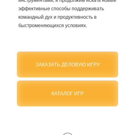
инструментами, и продолжим искать новые
эффективные способы поддерживать
командный дух и продуктивность в
быстроменяющихся условиях.
ЗАКАЗАТЬ ДЕЛОВУЮ ИГРУ
КАТАЛОГ ИГР