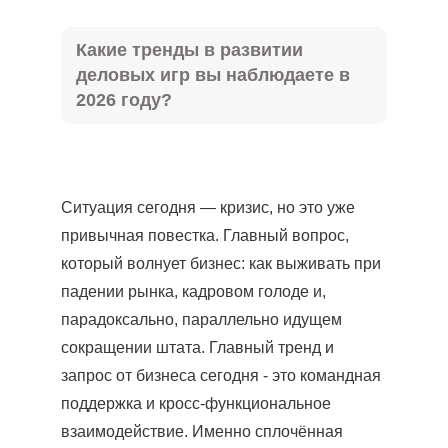
Какие тренды в развитии
деловых игр вы наблюдаете в
2026 году?
Ситуация сегодня — кризис, но это уже
привычная повестка. Главный вопрос,
который волнует бизнес: как выживать при
падении рынка, кадровом голоде и,
парадоксально, параллельно идущем
сокращении штата. Главный тренд и
запрос от бизнеса сегодня - это командная
поддержка и кросс-функциональное
взаимодействие. Именно сплочённая