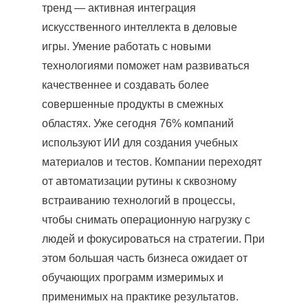
тренд — активная интеграция
искусственного интеллекта в деловые
игры. Умение работать с новыми
технологиями поможет нам развиваться
качественнее и создавать более
совершенные продукты в смежных
областях. Уже сегодня 76% компаний
используют ИИ для создания учебных
материалов и тестов. Компании переходят
от автоматизации рутины к сквозному
встраиванию технологий в процессы,
чтобы снимать операционную нагрузку с
людей и фокусироваться на стратегии. При
этом большая часть бизнеса ожидает от
обучающих программ измеримых и
применимых на практике результатов.