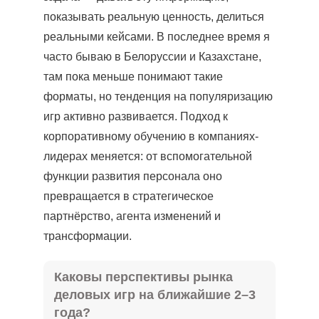
показывать реальную ценность, делиться
реальными кейсами. В последнее время я
часто бываю в Белоруссии и Казахстане,
там пока меньше понимают такие
форматы, но тенденция на популяризацию
игр активно развивается. Подход к
корпоративному обучению в компаниях-
лидерах меняется: от вспомогательной
функции развития персонала оно
превращается в стратегическое
партнёрство, агента изменений и
трансформации.
Каковы перспективы рынка
деловых игр на ближайшие 2–3
года?