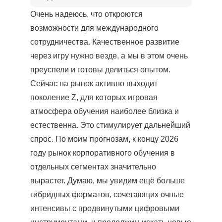
Очень надеюсь, что откроются
возможности для международного
сотрудничества. Качественное развитие
через игру нужно везде, а мы в этом очень
преуспели и готовы делиться опытом.
Сейчас на рынок активно выходит
поколение Z, для которых игровая
атмосфера обучения наиболее близка и
естественна. Это стимулирует дальнейший
спрос. По моим прогнозам, к концу 2026
году рынок корпоративного обучения в
отдельных сегментах значительно
вырастет. Думаю, мы увидим ещё больше
гибридных форматов, сочетающих очные
интенсивы с продвинутыми цифровыми