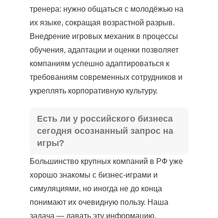
тренера: нужно общаться с молодёжью на
их языке, сокращая возрастной разрыв.
Внедрение игровых механик в процессы
обучения, адаптации и оценки позволяет
компаниям успешно адаптироваться к
требованиям современных сотрудников и
укреплять корпоративную культуру.
Есть ли у российского бизнеса
сегодня осознанный запрос на
игры?
Большинство крупных компаний в РФ уже
хорошо знакомы с бизнес-играми и
симуляциями, но иногда не до конца
понимают их очевидную пользу. Наша
задача — давать эту информацию,