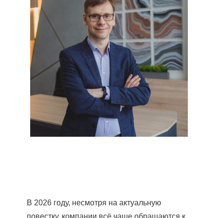
В 2026 году, несмотря на актуальную
повестку, компании всё чаще обращаются к