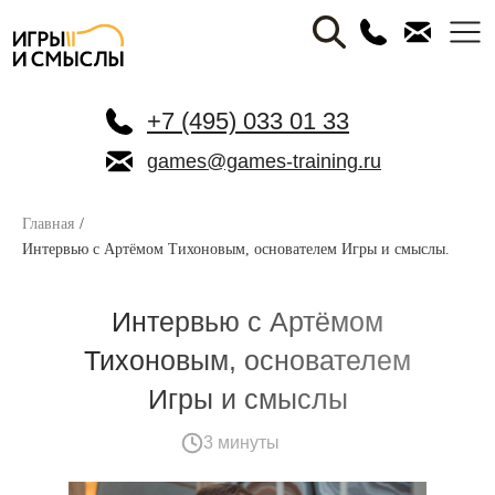
+7 (495) 033 01 33
games@games-training.ru
Главная
/
Интервью с Артёмом Тихоновым, основателем Игры и смыслы.
Интервью с Артёмом
Тихоновым, основателем
Игры и смыслы
3 минуты