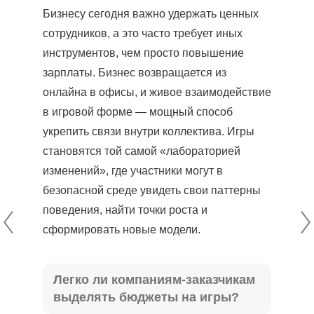
Бизнесу сегодня важно удержать ценных
сотрудников, а это часто требует иных
инструментов, чем просто повышение
зарплаты. Бизнес возвращается из
онлайна в офисы, и живое взаимодействие
в игровой форме — мощный способ
укрепить связи внутри коллектива. Игры
становятся той самой «лабораторией
изменений», где участники могут в
безопасной среде увидеть свои паттерны
поведения, найти точки роста и
сформировать новые модели.
Легко ли компаниям-заказчикам
выделять бюджеты на игры?