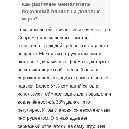
Как различие менталитета
поколений влияет на деловые
игры?
Тема поколений сейчас звучит очень остро.
Современная молодёжь заметно
отличается от людей среднего и старшего
возраста. Молодым сотрудникам нужны
активные, динамичные форматы, которые
позволяют через собственный опыт и
«проживание» ситуации осваивать новые
навыки. Более 57% компаний сегодня
используют геймификацию для повышения
вовлечённости, а 33% делают это
регулярно. Игры становятся незаменимым
инструментом. Это накладывает
серьёзный отпечаток и на саму игру, и на