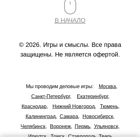
В НАЧАЛО
© 2026. Игры и смыслы. Все права
защищены. Не является офертой.
Мы проводим деловые игры:
Москва,
Санкт-Петербург,
Екатеринбург,
Краснодар,
Нижний Новгород,
Тюмень,
Калининград,
Самара,
Новосибирск,
Челябинск,
Воронеж,
Пермь,
Ульяновск,
Иркутск,
Томск,
Ставрополь,
Тверь,