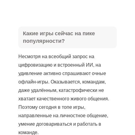
Какие игры сейчас на пике
популярности?
Несмотря на всеобщий запрос на
цифровизацию и встроенный ИИ, на
удивление активно спрашивают очные
офлайн-игры. Оказывается, командам,
даже удалённым, катастрофически не
хватает качественного живого общения.
Поэтому сегодня в топе игры,
направленные на личностное общение,
умение договариваться и работать в
команде.