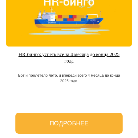
HR-бинго: успеть всё за 4 месяца до конца 2025
года
Вот и пролетело лето, и впереди всего 4 месяца до конца
2025 года.
ПОДРОБНЕЕ