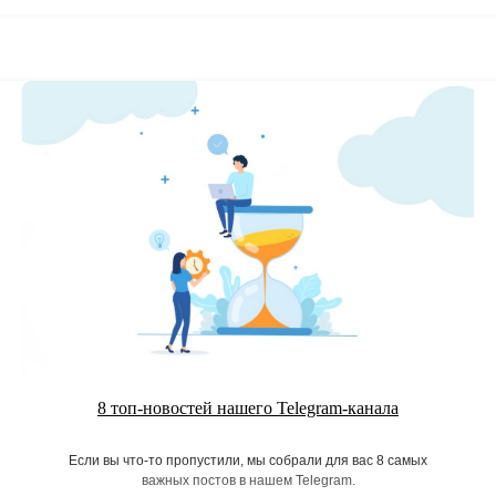
8 топ-новостей нашего Telegram-канала
Если вы что-то пропустили, мы собрали для вас 8 самых
важных постов в нашем Telegram.