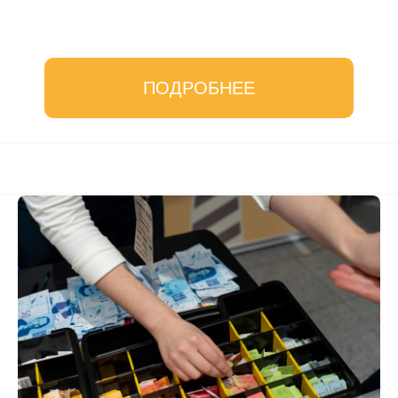
ПОДРОБНЕЕ