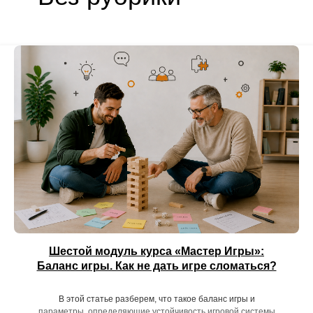
Шестой модуль курса «Мастер Игры»:
Баланс игры. Как не дать игре сломаться?
В этой статье разберем, что такое баланс игры и
параметры, определяющие устойчивость игровой системы