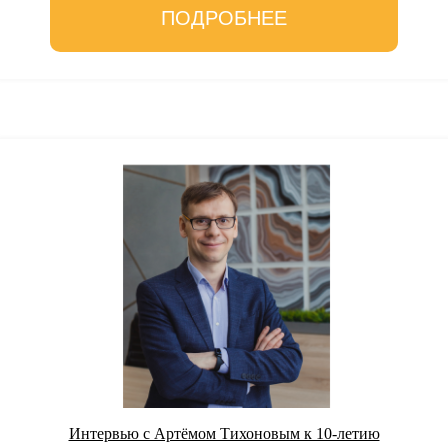
ПОДРОБНЕЕ
Интервью с Артёмом Тихоновым к 10-летию