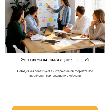
Этот год мы начинаем с ярких новостей
Сегодня мы реализуем в интерактивном формате все
направления корпоративного обучения.