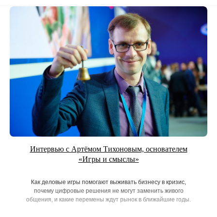
Интервью с Артёмом Тихоновым, основателем
«Игры и смыслы»
Как деловые игры помогают выживать бизнесу в кризис,
почему цифровые решения не могут заменить живого
общения, и какие перемены ждут рынок в ближайшие годы.