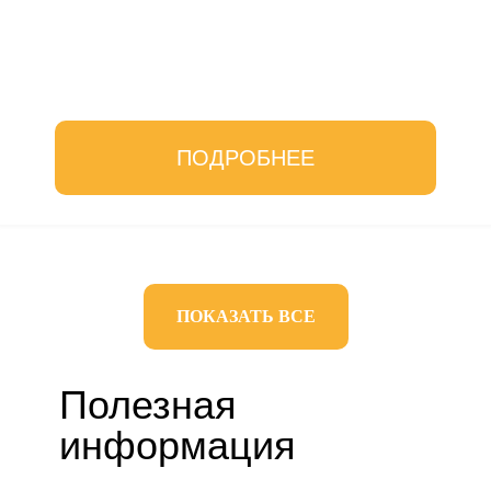
ПОДРОБНЕЕ
ПОКАЗАТЬ ВСЕ
Полезная
информация