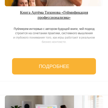
Книга Артёма Тихонова «Геймификация
профессионализма»
Публикуем интервью с автором будущей книги, чей подход
строится на сочетании практики, системного мышления
и глубокого понимания того, как игры работают в реальном
бизнес-контексте.
ПОДРОБНЕЕ