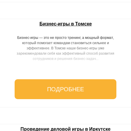
Бизнес-игры в Томске
Бизнес-игры — это не просто тренинг, а мощный формат,
который помогает командам становиться сильнее и
эффективнее. В Томске наши бизнес-игры уже
зарекомендовали себя как эффективный способ развития
сотрудников и решения бизнес-задач...
ПОДРОБНЕЕ
Проведение деловой игры в Иркутске