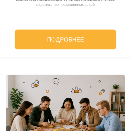
и достижение поставленных целей.
ПОДРОБНЕЕ