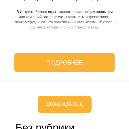
В Иркутске бизнес-игры становятся настоящим прорывом
для компаний, которые хотят повысить эффективность
своих сотрудников. Это практичный и увлекательный способ
обучения, который приносит результаты...
ПОДРОБНЕЕ
ПОКАЗАТЬ ВСЕ
Без рубрики