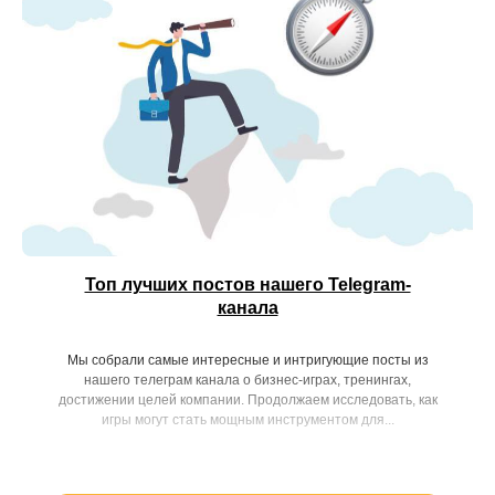
Топ лучших постов нашего Telegram-
канала
Мы собрали самые интересные и интригующие посты из
нашего телеграм канала о бизнес-играх, тренингах,
достижении целей компании. Продолжаем исследовать, как
игры могут стать мощным инструментом для...