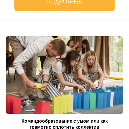
ПОДРОБНЕЕ
Командообразование с умом или как
грамотно сплотить коллектив