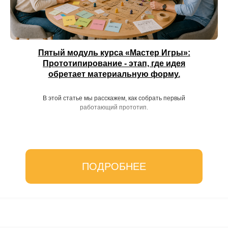
Пятый модуль курса «Мастер Игры»:
Прототипирование - этап, где идея
обретает материальную форму.
В этой статье мы расскажем, как собрать первый
работающий прототип.
ПОДРОБНЕЕ