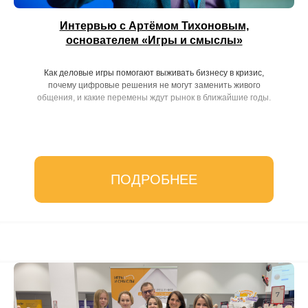
Интервью с Артёмом Тихоновым,
основателем «Игры и смыслы»
Как деловые игры помогают выживать бизнесу в кризис,
почему цифровые решения не могут заменить живого
общения, и какие перемены ждут рынок в ближайшие годы.
ПОДРОБНЕЕ