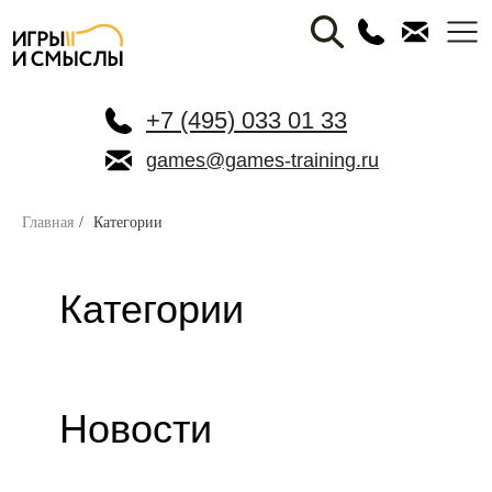
+7 (495) 033 01 33
games@games-training.ru
Главная
/
Категории
Категории
Новости