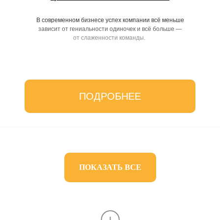
В современном бизнесе успех компании всё меньше
зависит от гениальности одиночек и всё больше —
от слаженности команды.
ПОДРОБНЕЕ
ПОКАЗАТЬ ВСЕ