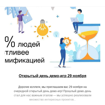
Открытый день демо-игр 29 ноября
Дорогие коллеги, мы приглашаем вас 29 ноября на
очередной открытый день демо-игр! Прошлый демо-день
стал для нас важным этапом — мы успешно реализовали
множество интересных проектов...