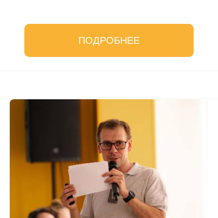
ПОДРОБНЕЕ