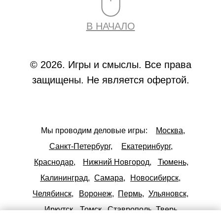
В НАЧАЛО
© 2026. Игры и смыслы. Все права
защищены. Не является офертой.
Мы проводим деловые игры:
Москва,
Санкт-Петербург,
Екатеринбург,
Краснодар,
Нижний Новгород,
Тюмень,
Калининград,
Самара,
Новосибирск,
Челябинск,
Воронеж,
Пермь,
Ульяновск,
Иркутск,
Томск,
Ставрополь,
Тверь,