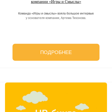
компании «Игры и Смыслы»
Команда «Игры и смыслы» взяла большое интервью
у основателя компании, Артема Тихонова.
ПОДРОБНЕЕ