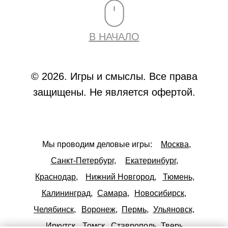
В НАЧАЛО
© 2026. Игры и смыслы. Все права
защищены. Не является офертой.
Мы проводим деловые игры:
Москва,
Санкт-Петербург,
Екатеринбург,
Краснодар,
Нижний Новгород,
Тюмень,
Калининград,
Самара,
Новосибирск,
Челябинск,
Воронеж,
Пермь,
Ульяновск,
Иркутск,
Томск,
Ставрополь,
Тверь,