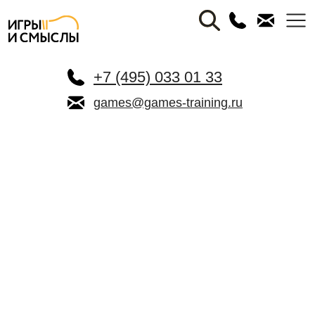
+7 (495) 033 01 33
games@games-training.ru