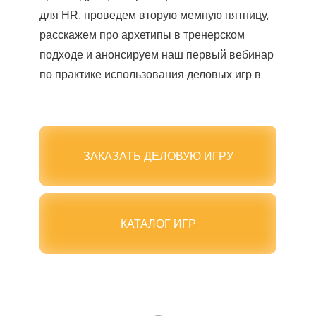
для HR, проведем вторую мемную пятницу,
расскажем про архетипы в тренерском
подходе и анонсируем наш первый вебинар
по практике использования деловых игр в
бизнесе.
ПОДПИСАТЬСЯ НА КАНАЛ
ЗАКАЗАТЬ ДЕЛОВУЮ ИГРУ
КАТАЛОГ ИГР