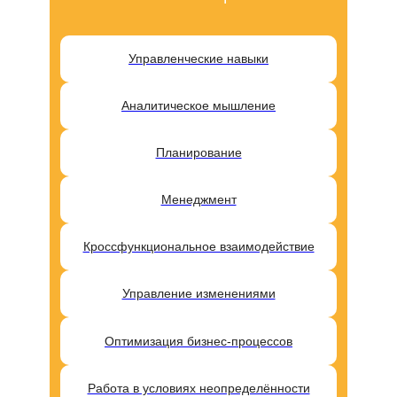
Управленческие навыки
Аналитическое мышление
Планирование
Менеджмент
Кроссфункциональное взаимодействие
Управление изменениями
Оптимизация бизнес-процессов
Работа в условиях неопределённости