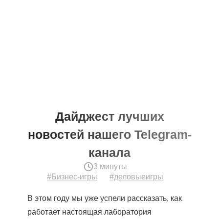
Дайджест лучших
новостей нашего Telegram-
канала
3 минуты
#Бизнес-игры
#деловыеигры
В этом году мы уже успели рассказать, как
работает настоящая лаборатория