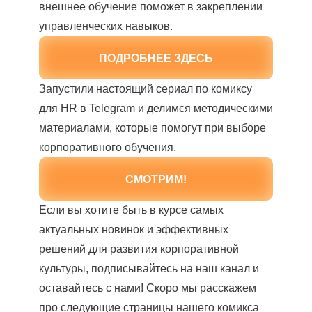
внешнее обучение поможет в закреплении
управленческих навыков.
ПОДРОБНЕЕ ЗДЕСЬ
Запустили настоящий сериал по комиксу
для HR в Telegram и делимся методическими
материалами, которые помогут при выборе
корпоративного обучения.
СМОТРИМ!
Если вы хотите быть в курсе самых
актуальных новинок и эффективных
решений для развития корпоративной
культуры, подписывайтесь на наш канал и
оставайтесь с нами! Скоро мы расскажем
про следующие страницы нашего комикса