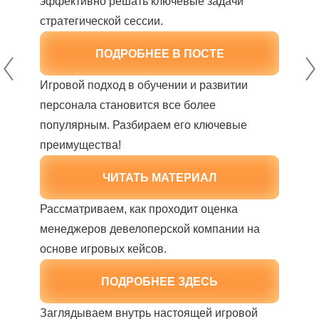
эффективно решать ключевые задачи
стратегической сессии.
ПОДРОБНЕЕ В ПОСТЕ
Игровой подход в обучении и развитии
персонала становится все более
популярным. Разбираем его ключевые
преимущества!
ЧИТАТЬ МАТЕРИАЛ
Рассматриваем, как проходит оценка
менеджеров девелоперской компании на
основе игровых кейсов.
ПОДРОБНЕЕ ЗДЕСЬ
Заглядываем внутрь настоящей игровой