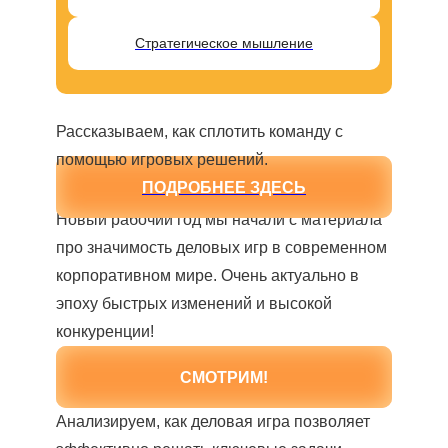
Стратегическое мышление
Рассказываем, как сплотить команду с
помощью игровых решений.
ПОДРОБНЕЕ ЗДЕСЬ
Новый рабочий год мы начали с материала
про значимость деловых игр в современном
корпоративном мире. Очень актуально в
эпоху быстрых изменений и высокой
конкуренции!
СМОТРИМ!
Анализируем, как деловая игра позволяет