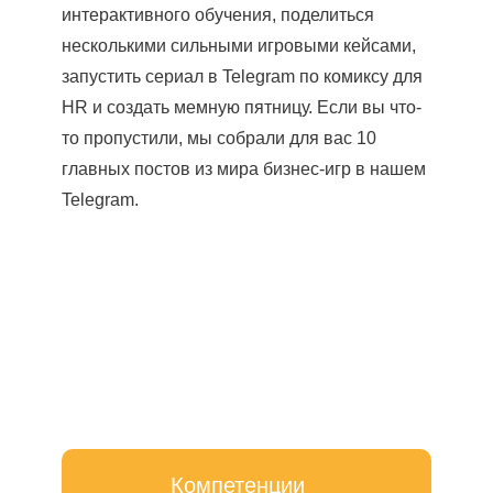
интерактивного обучения, поделиться
несколькими сильными игровыми кейсами,
запустить сериал в Telegram по комиксу для
HR и создать мемную пятницу. Если вы что-
то пропустили, мы собрали для вас 10
главных постов из мира бизнес-игр в нашем
Telegram.
Компетенции