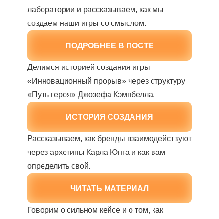
лаборатории и рассказываем, как мы
создаем наши игры со смыслом.
ПОДРОБНЕЕ В ПОСТЕ
Делимся историей создания игры
«Инновационный прорыв» через структуру
«Путь героя» Джозефа Кэмпбелла.
ИСТОРИЯ СОЗДАНИЯ
Рассказываем, как бренды взаимодействуют
через архетипы Карла Юнга и как вам
определить свой.
ЧИТАТЬ МАТЕРИАЛ
Говорим о сильном кейсе и о том, как