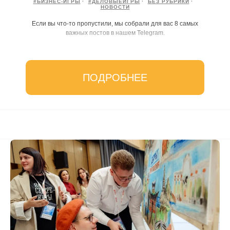
#БИЗНЕС-ИГРЫ
#ДЕЛОВЫЕИГРЫ
БЕЗ РУБРИКИ
НОВОСТИ
Если вы что-то пропустили, мы собрали для вас 8 самых
важных постов в нашем Telegram.
ПОДРОБНЕЕ