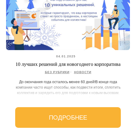
04.01.2025
10 лучших решений для новогоднего корпоратива
БЕЗ РУБРИКИ
НОВОСТИ
До окончания года осталось менее 60 дней!В конце года
компании часто ищут способы, как подвести итоги, сплотить
коллектив и зарядить его для подготовки к новым вызовам.
Мы предлагаем уникальный...
ПОДРОБНЕЕ