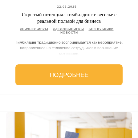
22.06.2025
Скрытый потенциал тимбилдинга: веселье с
реальной пользой для бизнеса
#БИЗНЕС-ИГРЫ
#ДЕЛОВЫЕИГРЫ
БЕЗ РУБРИКИ
НОВОСТИ
Тимбилдинг традиционно воспринимается как мероприятие,
направленное на сплочение сотрудников и повышение
мотивации.
ПОДРОБНЕЕ