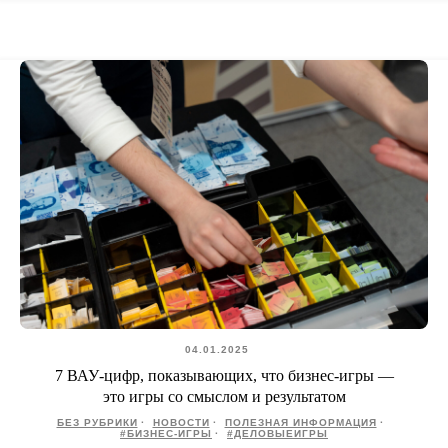
04.01.2025
7 ВАУ-цифр, показывающих, что бизнес-игры —
это игры со смыслом и результатом
БЕЗ РУБРИКИ
НОВОСТИ
ПОЛЕЗНАЯ ИНФОРМАЦИЯ
#БИЗНЕС-ИГРЫ
#ДЕЛОВЫЕИГРЫ