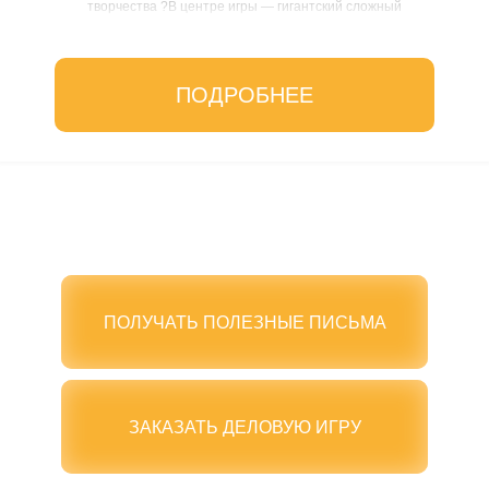
творчества ?В центре игры — гигантский сложный
механизм...
ПОДРОБНЕЕ
ПОЛУЧАТЬ ПОЛЕЗНЫЕ ПИСЬМА
ЗАКАЗАТЬ ДЕЛОВУЮ ИГРУ