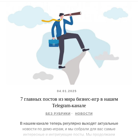
04.01.2025
7 главных постов из мира бизнес-игр в нашем
Telegram-канале
БЕЗ РУБРИКИ
НОВОСТИ
В нашем канале теперь регулярно выходят актуальные
новости по демо-играм, и мы собрали для вас самые
интересные и интригующие посты. Мы продолжаем