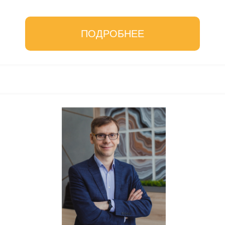
ПОДРОБНЕЕ