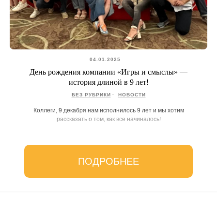
04.01.2025
День рождения компании «Игры и смыслы» —
история длиной в 9 лет!
БЕЗ РУБРИКИ
НОВОСТИ
Коллеги, 9 декабря нам исполнилось 9 лет и мы хотим
рассказать о том, как все начиналось!
ПОДРОБНЕЕ