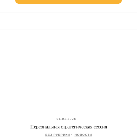
04.01.2025
Персональная стратегическая сессия
БЕЗ РУБРИКИ
НОВОСТИ