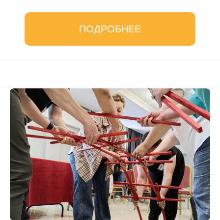
ПОДРОБНЕЕ