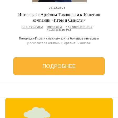
09.12.2025
Интервью с Артёмом Тихоновым к 10-летию
компании «Игры и Смыслы»
БЕЗ РУБРИКИ
НОВОСТИ
#ДЕЛОВЫЕИГРЫ
#БИЗНЕС-ИГРЫ
Команда «Игры и смыслы» взяла большое интервью
у основателя компании, Артема Тихонова.
ПОДРОБНЕЕ