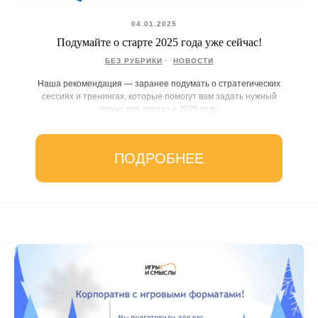
04.01.2025
Подумайте о старте 2025 года уже сейчас!
БЕЗ РУБРИКИ
НОВОСТИ
Наша рекомендация — заранее подумать о стратегических
сессиях и тренингах, которые помогут вам задать нужный
фокус для успеха в 2025 году.
ПОДРОБНЕЕ