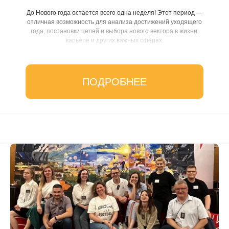
До Нового года остается всего одна неделя! Этот период —
отличная возможность для анализа достижений уходящего
года, постановки целей и выбора нового вектора в жизни,
карьере и других важных сферах.
...
ПОДРОБНЕЕ