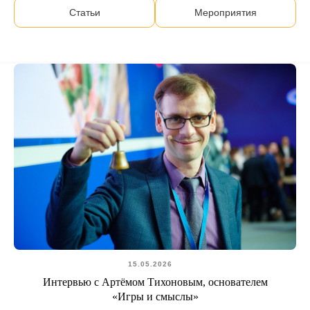
Статьи
Мероприятия
15.05.2026
Интервью с Артёмом Тихоновым, основателем
«Игры и смыслы»