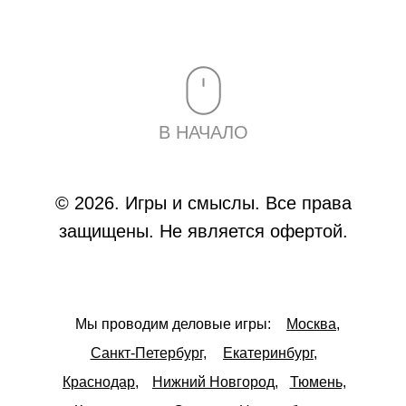
В НАЧАЛО
© 2026. Игры и смыслы. Все права
защищены. Не является офертой.
Мы проводим деловые игры:
Москва,
Санкт-Петербург,
Екатеринбург,
Краснодар,
Нижний Новгород,
Тюмень,