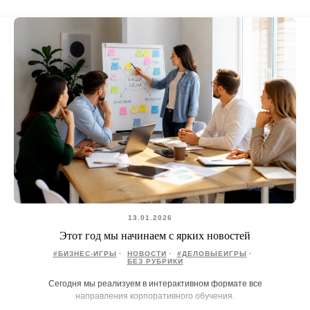
13.01.2026
Этот год мы начинаем с ярких новостей
#БИЗНЕС-ИГРЫ
НОВОСТИ
#ДЕЛОВЫЕИГРЫ
БЕЗ РУБРИКИ
Сегодня мы реализуем в интерактивном формате все
направления корпоративного обучения.