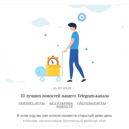
11.07.2025
10 лучших новостей нашего Telegram-канала
#БИЗНЕС-ИГРЫ
БЕЗ РУБРИКИ
#ДЕЛОВЫЕИГРЫ
НОВОСТИ
В этом году мы уже успели провести открытый демо-день
в Москве, организовали бесплатный вебинар «Как
развивать бизнес через деловые игры?».