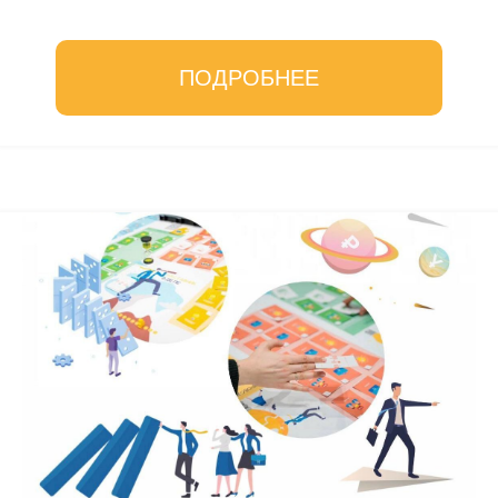
исследовать, как игры могут стать мощным...
ПОДРОБНЕЕ