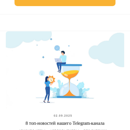
02.09.2025
8 топ-новостей нашего Telegram-канала