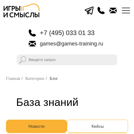
+7 (495) 033 01 33
games@games-training.ru
Главная
/
Категории
/
Блог
База знаний
Новости
Кейсы