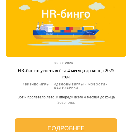
06.09.2025
HR-бинго: успеть всё за 4 месяца до конца 2025
года
#БИЗНЕС-ИГРЫ
#ДЕЛОВЫЕИГРЫ
НОВОСТИ
БЕЗ РУБРИКИ
Вот и пролетело лето, и впереди всего 4 месяца до конца
2025 года.
ПОДРОБНЕЕ