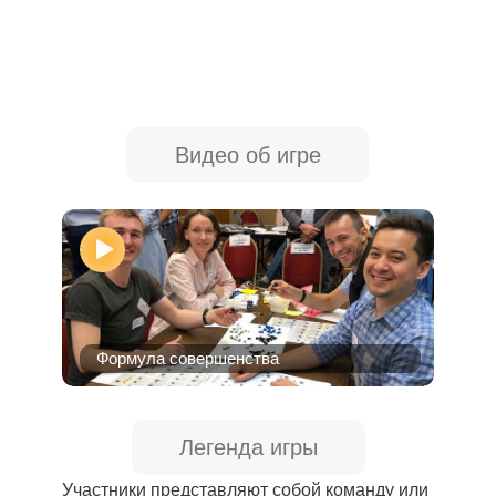
Видео об игре
Формула совершенства
Легенда игры
Участники представляют собой команду или