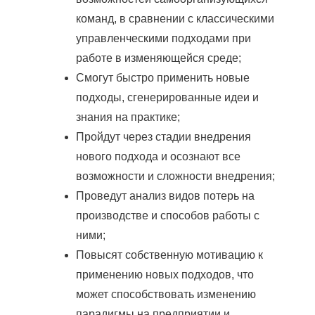
команд, в сравнении с классическими
управленческими подходами при
работе в изменяющейся среде;
Смогут быстро применить новые
подходы, сгенерированные идеи и
знания на практике;
Пройдут через стадии внедрения
нового подхода и осознают все
возможности и сложности внедрения;
Проведут анализ видов потерь на
производстве и способов работы с
ними;
Повысят собственную мотивацию к
применению новых подходов, что
может способствовать изменению
парадигмы на предприятии и