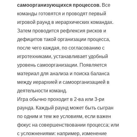
самоорганизующихся процессов.
Все
команды готовятся и проводят первый
игровой раунд в иерархических командах.
Затем проводится рефлексия рисков и
дефицитов такой организации процесса,
после чего каждая, по согласованию с
игротехниками, устанавливает удобный
уровень самоорганизации. Появляется
материал для анализа и поиска баланса
между иерархией и самоорганизацией в
деятельности команд.
Игра обычно проходит в 2-ва или 3-ри
раунда. Каждый раунд может быть сыгран
по одним и тем же условиям, если важен
фокус на совершенствовании процесса; или
с усложнениями: например, изменение