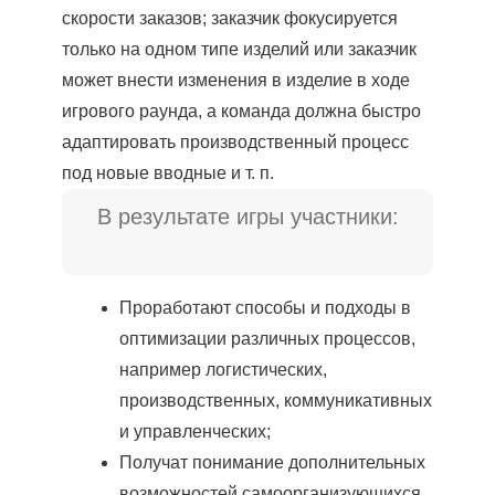
скорости заказов; заказчик фокусируется
только на одном типе изделий или заказчик
может внести изменения в изделие в ходе
игрового раунда, а команда должна быстро
адаптировать производственный процесс
под новые вводные и т. п.
В результате игры участники:
Проработают способы и подходы в
оптимизации различных процессов,
например логистических,
производственных, коммуникативных
и управленческих;
Получат понимание дополнительных
возможностей самоорганизующихся