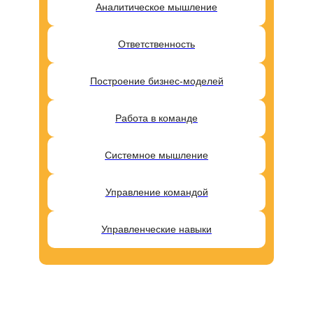
Аналитическое мышление
Ответственность
Построение бизнес-моделей
Работа в команде
Системное мышление
Управление командой
Управленческие навыки