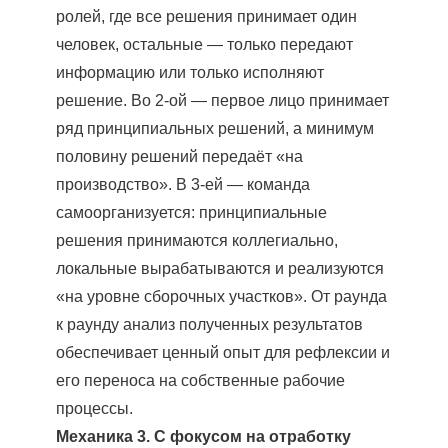
ролей, где все решения принимает один
человек, остальные — только передают
информацию или только исполняют
решение. Во 2-ой ― первое лицо принимает
ряд принципиальных решений, а минимум
половину решений передаёт «на
производство». В 3-ей — команда
самоорганизуется: принципиальные
решения принимаются коллегиально,
локальные вырабатываются и реализуются
«на уровне сборочных участков». От раунда
к раунду анализ полученных результатов
обеспечивает ценный опыт для рефлексии и
его переноса на собственные рабочие
процессы.
Механика 3. С фокусом на отработку