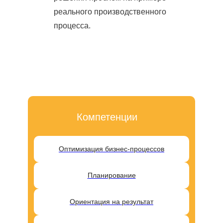
реального производственного
процесса.
Компетенции
Оптимизация бизнес-процессов
Планирование
Ориентация на результат