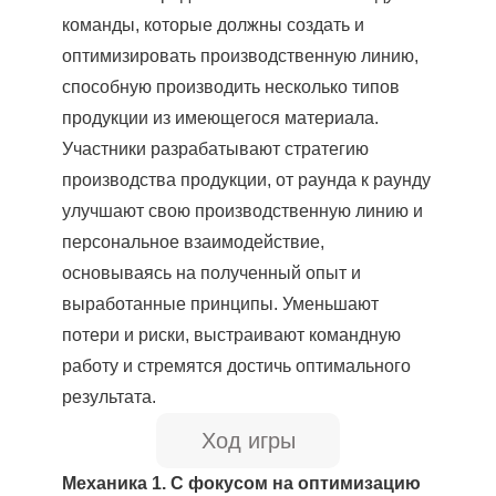
команды, которые должны создать и
оптимизировать производственную линию,
способную производить несколько типов
продукции из имеющегося материала.
Участники разрабатывают стратегию
производства продукции, от раунда к раунду
улучшают свою производственную линию и
персональное взаимодействие,
основываясь на полученный опыт и
выработанные принципы. Уменьшают
потери и риски, выстраивают командную
работу и стремятся достичь оптимального
результата.
Ход игры
Механика 1. С фокусом на оптимизацию