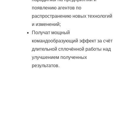
появлению агентов по
распространению новых технологий
и изменений;
Получат мощный
командообразующий эффект за счёт
длительной сплочённой работы над
улучшением полученных
результатов.