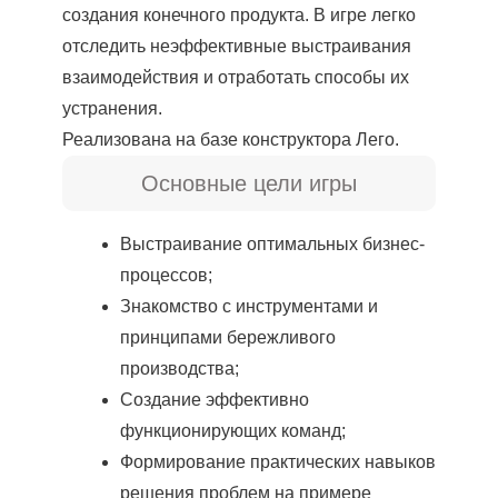
создания конечного продукта. В игре легко
отследить неэффективные выстраивания
взаимодействия и отработать способы их
устранения.
Реализована на базе конструктора Лего.
Основные цели игры
Выстраивание оптимальных бизнес-
процессов;
Знакомство с инструментами и
принципами бережливого
производства;
Создание эффективно
функционирующих команд;
Формирование практических навыков
решения проблем на примере