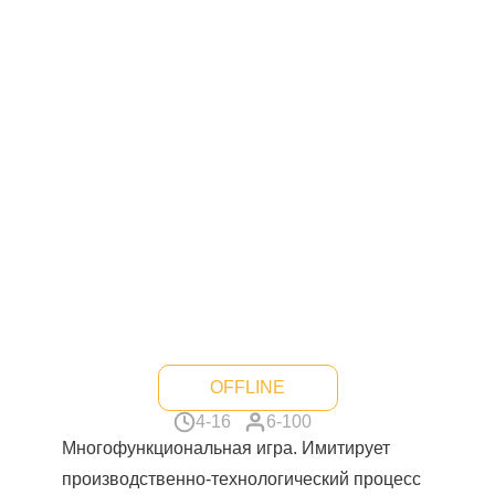
OFFLINE
4-16
6-100
Многофункциональная игра. Имитирует
производственно-технологический процесс