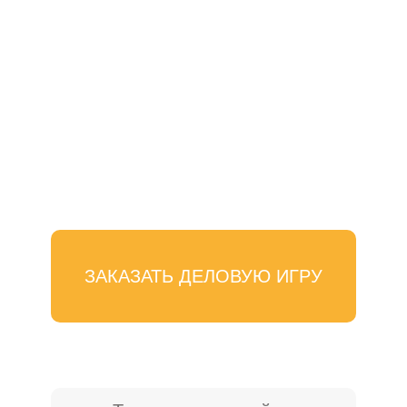
ЗАКАЗАТЬ ДЕЛОВУЮ ИГРУ