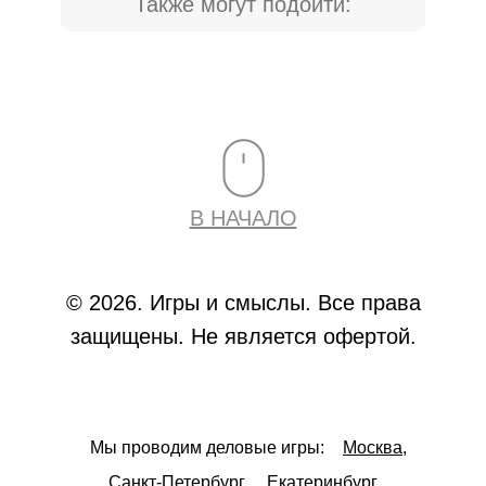
Также могут подойти:
В НАЧАЛО
© 2026. Игры и смыслы. Все права
защищены. Не является офертой.
Мы проводим деловые игры:
Москва,
Санкт-Петербург,
Екатеринбург,