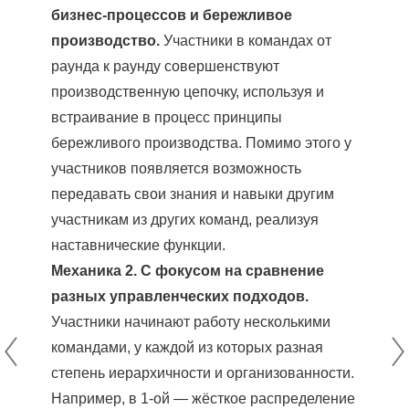
бизнес-процессов и бережливое
производство.
Участники в командах от
раунда к раунду совершенствуют
производственную цепочку, используя и
встраивание в процесс принципы
бережливого производства. Помимо этого у
участников появляется возможность
передавать свои знания и навыки другим
участникам из других команд, реализуя
наставнические функции.
Механика 2. С фокусом на сравнение
разных управленческих подходов.
Участники начинают работу несколькими
командами, у каждой из которых разная
степень иерархичности и организованности.
Например, в 1-ой ― жёсткое распределение